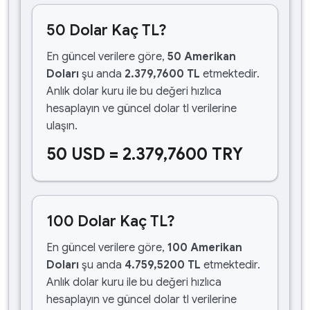
50 Dolar Kaç TL?
En güncel verilere göre,
50 Amerikan
Doları
şu anda
2.379,7600 TL
etmektedir.
Anlık dolar kuru ile bu değeri hızlıca
hesaplayın ve güncel dolar tl verilerine
ulaşın.
50 USD = 2.379,7600 TRY
100 Dolar Kaç TL?
En güncel verilere göre,
100 Amerikan
Doları
şu anda
4.759,5200 TL
etmektedir.
Anlık dolar kuru ile bu değeri hızlıca
hesaplayın ve güncel dolar tl verilerine