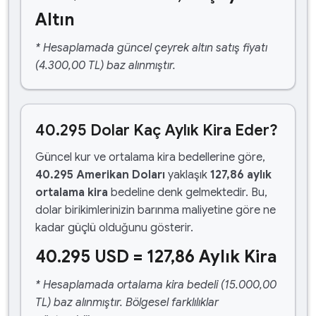
Altın
* Hesaplamada güncel çeyrek altın satış fiyatı
(4.300,00 TL) baz alınmıştır.
40.295 Dolar Kaç Aylık Kira Eder?
Güncel kur ve ortalama kira bedellerine göre,
40.295 Amerikan Doları
yaklaşık
127,86 aylık
ortalama kira
bedeline denk gelmektedir. Bu,
dolar birikimlerinizin barınma maliyetine göre ne
kadar güçlü olduğunu gösterir.
40.295 USD = 127,86 Aylık Kira
* Hesaplamada ortalama kira bedeli (15.000,00
TL) baz alınmıştır. Bölgesel farklılıklar