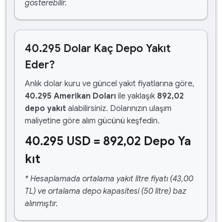
gösterebilir.
40.295 Dolar Kaç Depo Yakıt
Eder?
Anlık dolar kuru ve güncel yakıt fiyatlarına göre,
40.295 Amerikan Doları
ile yaklaşık
892,02
depo yakıt
alabilirsiniz. Dolarınızın ulaşım
maliyetine göre alım gücünü keşfedin.
40.295 USD = 892,02 Depo Ya
kıt
* Hesaplamada ortalama yakıt litre fiyatı (43,00
TL) ve ortalama depo kapasitesi (50 litre) baz
alınmıştır.