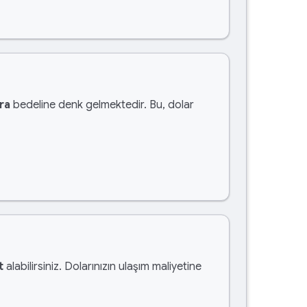
ra
bedeline denk gelmektedir. Bu, dolar
t
alabilirsiniz. Dolarınızın ulaşım maliyetine