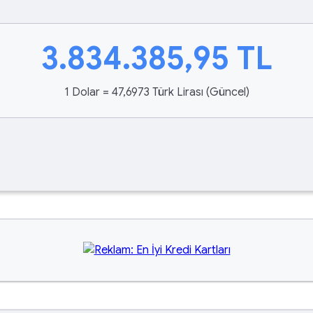
3.834.385,95
TL
1 Dolar = 47,6973 Türk Lirası (Güncel)