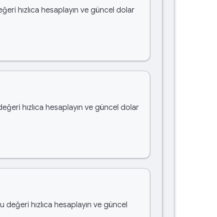
eğeri hızlıca hesaplayın ve güncel dolar
değeri hızlıca hesaplayın ve güncel dolar
bu değeri hızlıca hesaplayın ve güncel