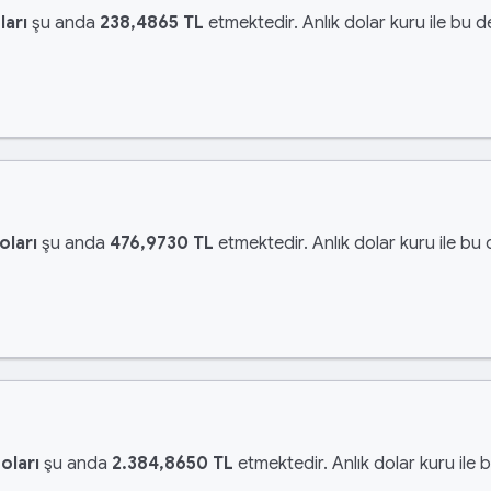
ları
şu anda
238,4865 TL
etmektedir. Anlık dolar kuru ile bu d
oları
şu anda
476,9730 TL
etmektedir. Anlık dolar kuru ile bu 
oları
şu anda
2.384,8650 TL
etmektedir. Anlık dolar kuru ile 