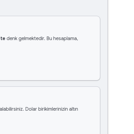
ete
denk gelmektedir. Bu hesaplama,
alabilirsiniz. Dolar birikimlerinizin altın