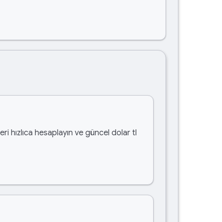
ri hızlıca hesaplayın ve güncel dolar tl