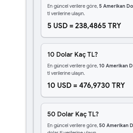
En güncel verilere göre,
5 Amerikan Do
tl verilerine ulaşın.
5 USD = 238,4865 TRY
10 Dolar Kaç TL?
En güncel verilere göre,
10 Amerikan D
tl verilerine ulaşın.
10 USD = 476,9730 TRY
50 Dolar Kaç TL?
En güncel verilere göre,
50 Amerikan D