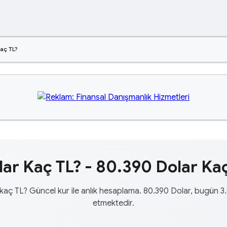
aç TL?
ar Kaç TL? - 80.390 Dolar Kaç
kaç TL? Güncel kur ile anlık hesaplama. 80.390 Dolar, bugün 3
etmektedir.