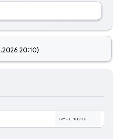
8.2026 20:10)