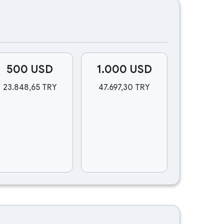
500 USD
1.000 USD
23.848,65 TRY
47.697,30 TRY