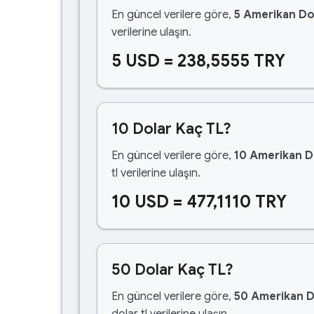
En güncel verilere göre,
5 Amerikan Do
verilerine ulaşın.
5 USD = 238,5555 TRY
10 Dolar Kaç TL?
En güncel verilere göre,
10 Amerikan D
tl verilerine ulaşın.
10 USD = 477,1110 TRY
50 Dolar Kaç TL?
En güncel verilere göre,
50 Amerikan D