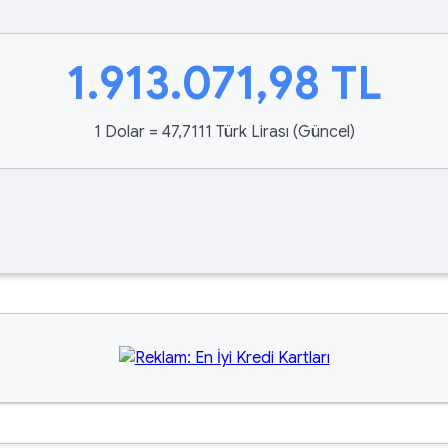
1.913.071,98
TL
1 Dolar = 47,7111 Türk Lirası (Güncel)