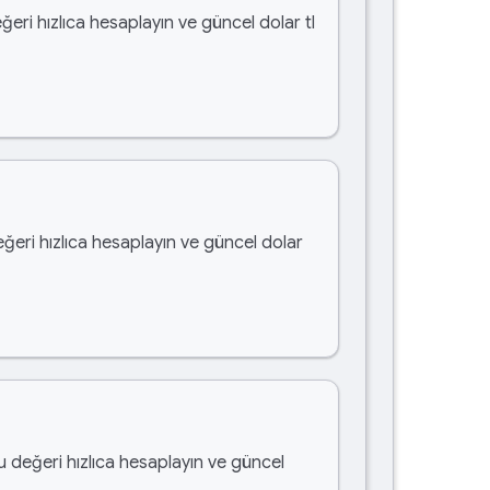
ğeri hızlıca hesaplayın ve güncel dolar tl
eğeri hızlıca hesaplayın ve güncel dolar
bu değeri hızlıca hesaplayın ve güncel