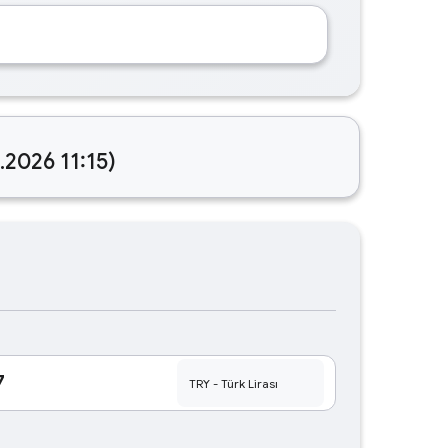
.2026 11:15)