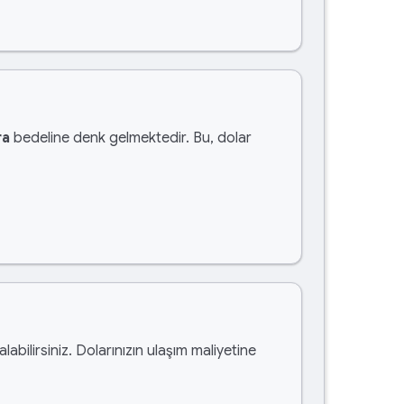
ra
bedeline denk gelmektedir. Bu, dolar
alabilirsiniz. Dolarınızın ulaşım maliyetine