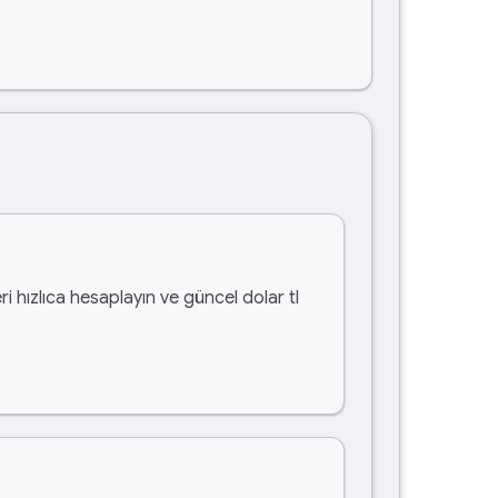
i hızlıca hesaplayın ve güncel dolar tl