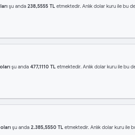
ları
şu anda
238,5555 TL
etmektedir. Anlık dolar kuru ile bu de
oları
şu anda
477,1110 TL
etmektedir. Anlık dolar kuru ile bu d
oları
şu anda
2.385,5550 TL
etmektedir. Anlık dolar kuru ile 