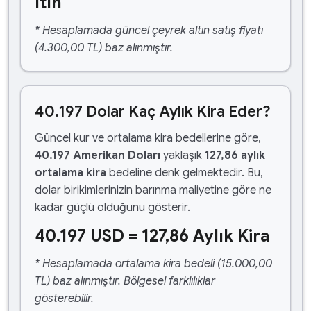
ltın
* Hesaplamada güncel çeyrek altın satış fiyatı
(4.300,00 TL) baz alınmıştır.
40.197 Dolar Kaç Aylık Kira Eder?
Güncel kur ve ortalama kira bedellerine göre,
40.197 Amerikan Doları
yaklaşık
127,86 aylık
ortalama kira
bedeline denk gelmektedir. Bu,
dolar birikimlerinizin barınma maliyetine göre ne
kadar güçlü olduğunu gösterir.
40.197 USD = 127,86 Aylık Kira
* Hesaplamada ortalama kira bedeli (15.000,00
TL) baz alınmıştır. Bölgesel farklılıklar
gösterebilir.