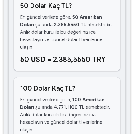
50 Dolar Kaç TL?
En güncel verilere göre,
50 Amerikan
Doları
şu anda
2.385,5550 TL
etmektedir.
Anlık dolar kuru ile bu değeri hızlıca
hesaplayın ve güncel dolar tl verilerine
ulaşın.
50 USD = 2.385,5550 TRY
100 Dolar Kaç TL?
En güncel verilere göre,
100 Amerikan
Doları
şu anda
4.771,1100 TL
etmektedir.
Anlık dolar kuru ile bu değeri hızlıca
hesaplayın ve güncel dolar tl verilerine
ulaşın.