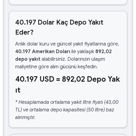
40.197 Dolar Kaç Depo Yakıt
Eder?
Anlık dolar kuru ve güncel yakıt fiyatlarına göre,
40.197 Amerikan Doları
ile yaklaşık
892,02
depo yakıt
alabilirsiniz. Dolarınızın ulaşım
maliyetine göre alım gücünü keşfedin.
40.197 USD = 892,02 Depo Yak
ıt
* Hesaplamada ortalama yakıt litre fiyatı (43,00
TL) ve ortalama depo kapasitesi (50 litre) baz
alınmıştır.