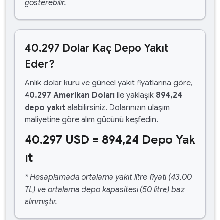
gösterebilir.
40.297 Dolar Kaç Depo Yakıt
Eder?
Anlık dolar kuru ve güncel yakıt fiyatlarına göre,
40.297 Amerikan Doları
ile yaklaşık
894,24
depo yakıt
alabilirsiniz. Dolarınızın ulaşım
maliyetine göre alım gücünü keşfedin.
40.297 USD = 894,24 Depo Yak
ıt
* Hesaplamada ortalama yakıt litre fiyatı (43,00
TL) ve ortalama depo kapasitesi (50 litre) baz
alınmıştır.