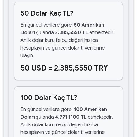
50 Dolar Kaç TL?
En güncel verilere göre,
50 Amerikan
Doları
şu anda
2.385,5550 TL
etmektedir.
Anlık dolar kuru ile bu değeri hızlıca
hesaplayın ve güncel dolar tl verilerine
ulaşın.
50 USD = 2.385,5550 TRY
100 Dolar Kaç TL?
En güncel verilere göre,
100 Amerikan
Doları
şu anda
4.771,1100 TL
etmektedir.
Anlık dolar kuru ile bu değeri hızlıca
hesaplayın ve güncel dolar tl verilerine