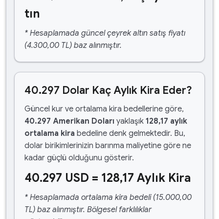
tın
* Hesaplamada güncel çeyrek altın satış fiyatı
(4.300,00 TL) baz alınmıştır.
40.297 Dolar Kaç Aylık Kira Eder?
Güncel kur ve ortalama kira bedellerine göre,
40.297 Amerikan Doları
yaklaşık
128,17 aylık
ortalama kira
bedeline denk gelmektedir. Bu,
dolar birikimlerinizin barınma maliyetine göre ne
kadar güçlü olduğunu gösterir.
40.297 USD = 128,17 Aylık Kira
* Hesaplamada ortalama kira bedeli (15.000,00
TL) baz alınmıştır. Bölgesel farklılıklar