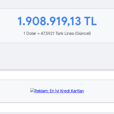
1.908.919,13
TL
1 Dolar = 47,5921 Türk Lirası (Güncel)