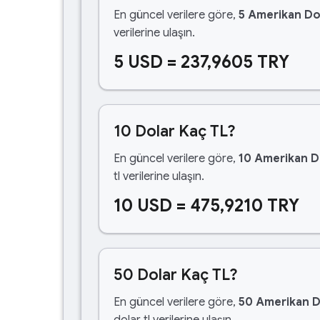
En güncel verilere göre,
5 Amerikan Do
verilerine ulaşın.
5 USD = 237,9605 TRY
10 Dolar Kaç TL?
En güncel verilere göre,
10 Amerikan D
tl verilerine ulaşın.
10 USD = 475,9210 TRY
50 Dolar Kaç TL?
En güncel verilere göre,
50 Amerikan D