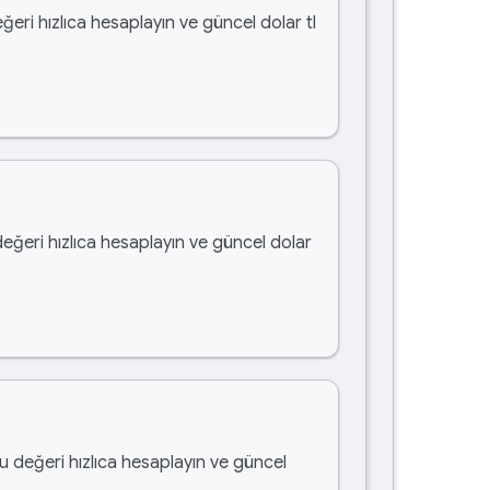
ğeri hızlıca hesaplayın ve güncel dolar tl
değeri hızlıca hesaplayın ve güncel dolar
bu değeri hızlıca hesaplayın ve güncel