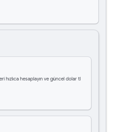
ri hızlıca hesaplayın ve güncel dolar tl