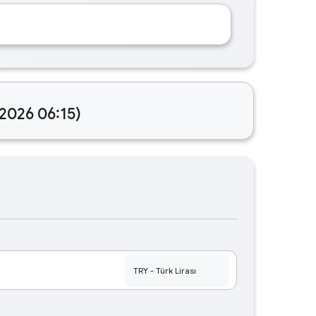
.2026 06:15)