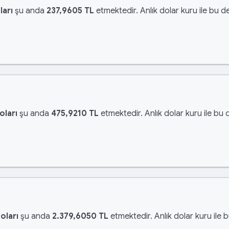
ları
şu anda
237,9605 TL
etmektedir. Anlık dolar kuru ile bu de
oları
şu anda
475,9210 TL
etmektedir. Anlık dolar kuru ile bu 
oları
şu anda
2.379,6050 TL
etmektedir. Anlık dolar kuru ile 