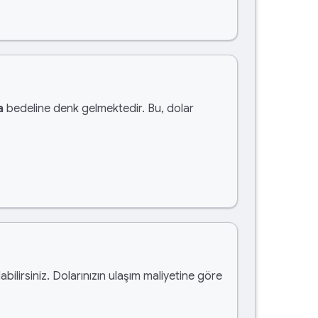
a
bedeline denk gelmektedir. Bu, dolar
abilirsiniz. Dolarınızın ulaşım maliyetine göre