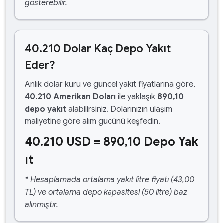
gösterebilir.
40.210 Dolar Kaç Depo Yakıt
Eder?
Anlık dolar kuru ve güncel yakıt fiyatlarına göre,
40.210 Amerikan Doları
ile yaklaşık
890,10
depo yakıt
alabilirsiniz. Dolarınızın ulaşım
maliyetine göre alım gücünü keşfedin.
40.210 USD = 890,10 Depo Yak
ıt
* Hesaplamada ortalama yakıt litre fiyatı (43,00
TL) ve ortalama depo kapasitesi (50 litre) baz
alınmıştır.