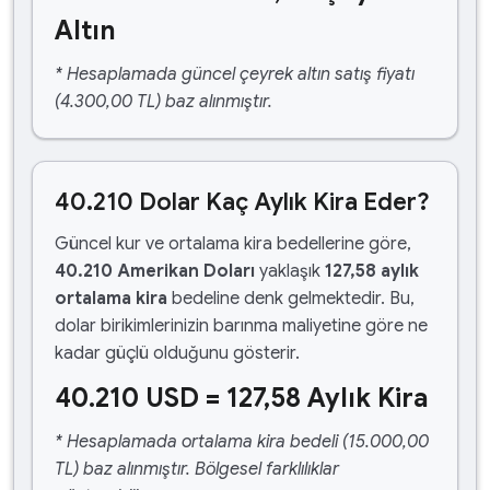
Altın
* Hesaplamada güncel çeyrek altın satış fiyatı
(4.300,00 TL) baz alınmıştır.
40.210 Dolar Kaç Aylık Kira Eder?
Güncel kur ve ortalama kira bedellerine göre,
40.210 Amerikan Doları
yaklaşık
127,58 aylık
ortalama kira
bedeline denk gelmektedir. Bu,
dolar birikimlerinizin barınma maliyetine göre ne
kadar güçlü olduğunu gösterir.
40.210 USD = 127,58 Aylık Kira
* Hesaplamada ortalama kira bedeli (15.000,00
TL) baz alınmıştır. Bölgesel farklılıklar