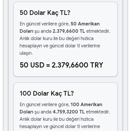
50 Dolar Kaç TL?
En güncel verilere göre,
50 Amerikan
Doları
şu anda
2.379,6600 TL
etmektedir.
Anlık dolar kuru ile bu değeri hızlıca
hesaplayın ve güncel dolar tl verilerine
ulaşın.
50 USD = 2.379,6600 TRY
100 Dolar Kaç TL?
En güncel verilere göre,
100 Amerikan
Doları
şu anda
4.759,3200 TL
etmektedir.
Anlık dolar kuru ile bu değeri hızlıca
hesaplayın ve güncel dolar tl verilerine