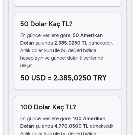
50 Dolar Kaç TL?
En güncel verilere göre,
50 Amerikan
Doları
şu anda
2.385,0250 TL
etmektedir.
Anlık dolar kuru ile bu değeri hızlıca
hesaplayın ve güncel dolar tl verilerine
ulaşın.
50 USD = 2.385,0250 TRY
100 Dolar Kaç TL?
En güncel verilere göre,
100 Amerikan
Doları
şu anda
4.770,0500 TL
etmektedir.
Anlık dolar kuru ile bu değeri hızlıca