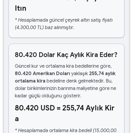
ltın
* Hesaplamada güncel çeyrek altın satış fiyatı
(4.300,00 TL) baz alınmıştır.
80.420 Dolar Kaç Aylık Kira Eder?
Güncel kur ve ortalama kira bedellerine göre,
80.420 Amerikan Doları
yaklaşık
255,74 aylık
ortalama kira
bedeline denk gelmektedir. Bu,
dolar birikimlerinizin barınma maliyetine göre ne
kadar güçlü olduğunu gösterir.
80.420 USD = 255,74 Aylık Kir
a
* Hesaplamada ortalama kira bedeli (15.000,00