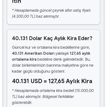
ltın
* Hesaplamada güncel çeyrek altın satış fiyatı
(4.300,00 TL) baz alınmıştır.
40.131 Dolar Kaç Aylık Kira Eder?
Güncel kur ve ortalama kira bedellerine göre,
40.131 Amerikan Doları
yaklaşık
127,65 aylık
ortalama kira
bedeline denk gelmektedir. Bu,
dolar birikimlerinizin barınma maliyetine göre ne
kadar güçlü olduğunu gösterir.
40.131 USD = 127,65 Aylık Kira
* Hesaplamada ortalama kira bedeli (15.000,00
TL) baz alınmıştır. Bölgesel farklılıklar
gösterebilir.