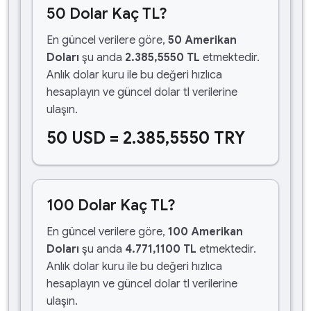
50 Dolar Kaç TL?
En güncel verilere göre,
50 Amerikan
Doları
şu anda
2.385,5550 TL
etmektedir.
Anlık dolar kuru ile bu değeri hızlıca
hesaplayın ve güncel dolar tl verilerine
ulaşın.
50 USD = 2.385,5550 TRY
100 Dolar Kaç TL?
En güncel verilere göre,
100 Amerikan
Doları
şu anda
4.771,1100 TL
etmektedir.
Anlık dolar kuru ile bu değeri hızlıca
hesaplayın ve güncel dolar tl verilerine
ulaşın.