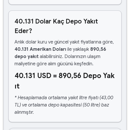
40.131 Dolar Kaç Depo Yakıt
Eder?
Anlık dolar kuru ve güncel yakıt fiyatlarına göre,
40.131 Amerikan Doları
ile yaklaşık
890,56
depo yakıt
alabilirsiniz. Dolarınızın ulaşım
maliyetine göre alım gücünü keşfedin.
40.131 USD = 890,56 Depo Yak
ıt
* Hesaplamada ortalama yakıt litre fiyatı (43,00
TL) ve ortalama depo kapasitesi (50 litre) baz
alınmıştır.