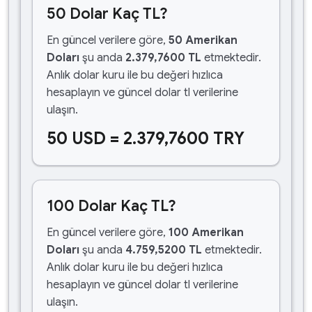
50 Dolar Kaç TL?
En güncel verilere göre,
50 Amerikan
Doları
şu anda
2.379,7600 TL
etmektedir.
Anlık dolar kuru ile bu değeri hızlıca
hesaplayın ve güncel dolar tl verilerine
ulaşın.
50 USD = 2.379,7600 TRY
100 Dolar Kaç TL?
En güncel verilere göre,
100 Amerikan
Doları
şu anda
4.759,5200 TL
etmektedir.
Anlık dolar kuru ile bu değeri hızlıca
hesaplayın ve güncel dolar tl verilerine
ulaşın.