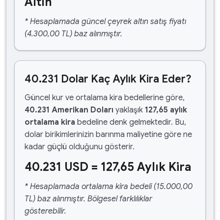
Altın
* Hesaplamada güncel çeyrek altın satış fiyatı
(4.300,00 TL) baz alınmıştır.
40.231 Dolar Kaç Aylık Kira Eder?
Güncel kur ve ortalama kira bedellerine göre,
40.231 Amerikan Doları
yaklaşık
127,65 aylık
ortalama kira
bedeline denk gelmektedir. Bu,
dolar birikimlerinizin barınma maliyetine göre ne
kadar güçlü olduğunu gösterir.
40.231 USD = 127,65 Aylık Kira
* Hesaplamada ortalama kira bedeli (15.000,00
TL) baz alınmıştır. Bölgesel farklılıklar
gösterebilir.