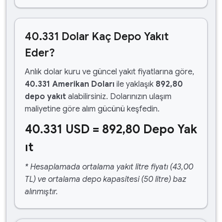
40.331 Dolar Kaç Depo Yakıt
Eder?
Anlık dolar kuru ve güncel yakıt fiyatlarına göre,
40.331 Amerikan Doları
ile yaklaşık
892,80
depo yakıt
alabilirsiniz. Dolarınızın ulaşım
maliyetine göre alım gücünü keşfedin.
40.331 USD = 892,80 Depo Yak
ıt
* Hesaplamada ortalama yakıt litre fiyatı (43,00
TL) ve ortalama depo kapasitesi (50 litre) baz
alınmıştır.