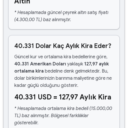
Altın
* Hesaplamada güncel çeyrek altın satış fiyatı
(4.300,00 TL) baz alınmıştır.
40.331 Dolar Kaç Aylık Kira Eder?
Güncel kur ve ortalama kira bedellerine göre,
40.331 Amerikan Doları
yaklaşık
127,97 aylık
ortalama kira
bedeline denk gelmektedir. Bu,
dolar birikimlerinizin barınma maliyetine göre ne
kadar güçlü olduğunu gösterir.
40.331 USD = 127,97 Aylık Kira
* Hesaplamada ortalama kira bedeli (15.000,00
TL) baz alınmıştır. Bölgesel farklılıklar
gösterebilir.