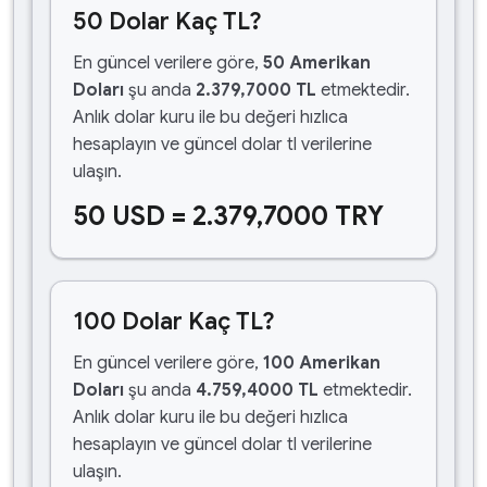
50 Dolar Kaç TL?
En güncel verilere göre,
50 Amerikan
Doları
şu anda
2.379,7000 TL
etmektedir.
Anlık dolar kuru ile bu değeri hızlıca
hesaplayın ve güncel dolar tl verilerine
ulaşın.
50 USD = 2.379,7000 TRY
100 Dolar Kaç TL?
En güncel verilere göre,
100 Amerikan
Doları
şu anda
4.759,4000 TL
etmektedir.
Anlık dolar kuru ile bu değeri hızlıca
hesaplayın ve güncel dolar tl verilerine
ulaşın.