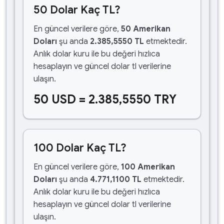
50 Dolar Kaç TL?
En güncel verilere göre,
50 Amerikan
Doları
şu anda
2.385,5550 TL
etmektedir.
Anlık dolar kuru ile bu değeri hızlıca
hesaplayın ve güncel dolar tl verilerine
ulaşın.
50 USD = 2.385,5550 TRY
100 Dolar Kaç TL?
En güncel verilere göre,
100 Amerikan
Doları
şu anda
4.771,1100 TL
etmektedir.
Anlık dolar kuru ile bu değeri hızlıca
hesaplayın ve güncel dolar tl verilerine
ulaşın.