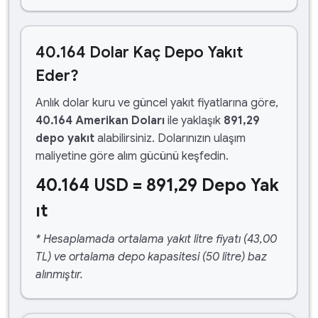
40.164 Dolar Kaç Depo Yakıt
Eder?
Anlık dolar kuru ve güncel yakıt fiyatlarına göre,
40.164 Amerikan Doları
ile yaklaşık
891,29
depo yakıt
alabilirsiniz. Dolarınızın ulaşım
maliyetine göre alım gücünü keşfedin.
40.164 USD = 891,29 Depo Yak
ıt
* Hesaplamada ortalama yakıt litre fiyatı (43,00
TL) ve ortalama depo kapasitesi (50 litre) baz
alınmıştır.