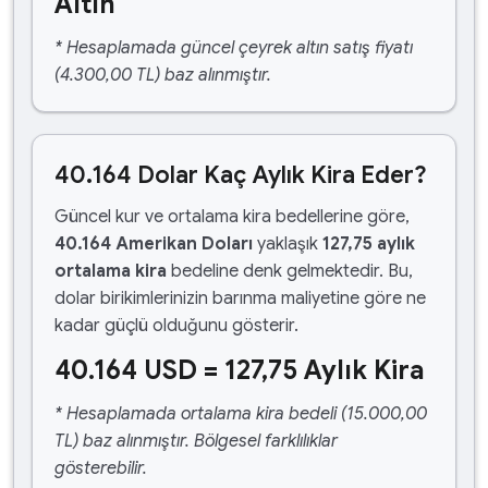
Altın
* Hesaplamada güncel çeyrek altın satış fiyatı
(4.300,00 TL) baz alınmıştır.
40.164 Dolar Kaç Aylık Kira Eder?
Güncel kur ve ortalama kira bedellerine göre,
40.164 Amerikan Doları
yaklaşık
127,75 aylık
ortalama kira
bedeline denk gelmektedir. Bu,
dolar birikimlerinizin barınma maliyetine göre ne
kadar güçlü olduğunu gösterir.
40.164 USD = 127,75 Aylık Kira
* Hesaplamada ortalama kira bedeli (15.000,00
TL) baz alınmıştır. Bölgesel farklılıklar
gösterebilir.