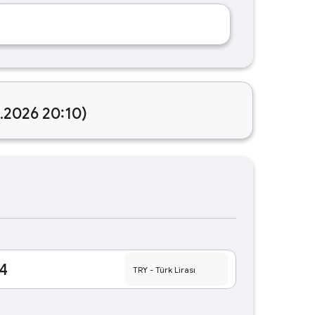
8.2026 20:10)