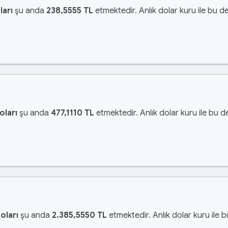
ları
şu anda
238,5555 TL
etmektedir. Anlık dolar kuru ile bu de
oları
şu anda
477,1110 TL
etmektedir. Anlık dolar kuru ile bu d
oları
şu anda
2.385,5550 TL
etmektedir. Anlık dolar kuru ile 