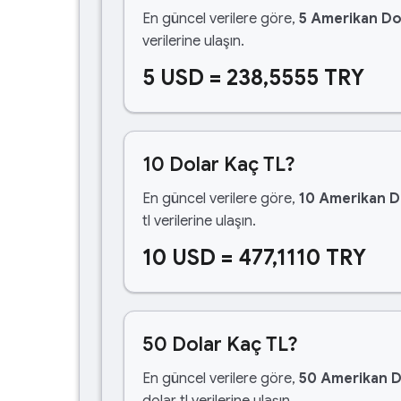
En güncel verilere göre,
5 Amerikan Do
verilerine ulaşın.
5 USD = 238,5555 TRY
10 Dolar Kaç TL?
En güncel verilere göre,
10 Amerikan D
tl verilerine ulaşın.
10 USD = 477,1110 TRY
50 Dolar Kaç TL?
En güncel verilere göre,
50 Amerikan D