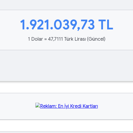
1.921.039,73
TL
1 Dolar = 47,7111 Türk Lirası (Güncel)