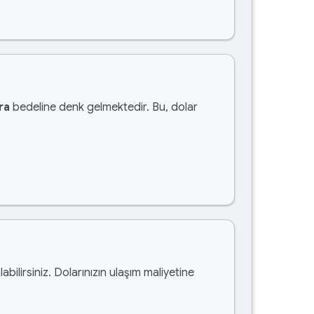
ra
bedeline denk gelmektedir. Bu, dolar
labilirsiniz. Dolarınızın ulaşım maliyetine