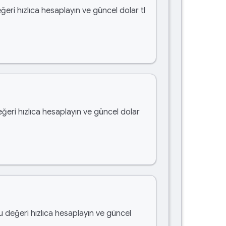
ğeri hızlıca hesaplayın ve güncel dolar tl
eğeri hızlıca hesaplayın ve güncel dolar
bu değeri hızlıca hesaplayın ve güncel