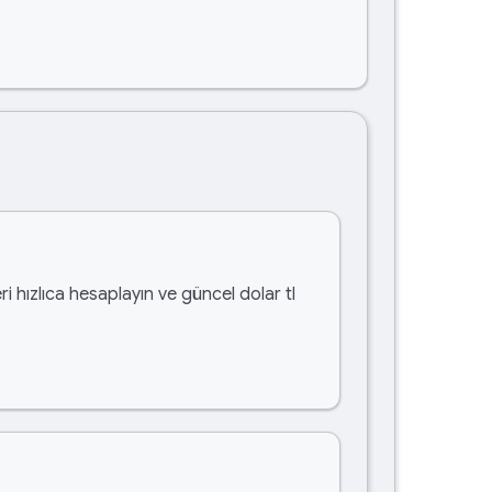
i hızlıca hesaplayın ve güncel dolar tl