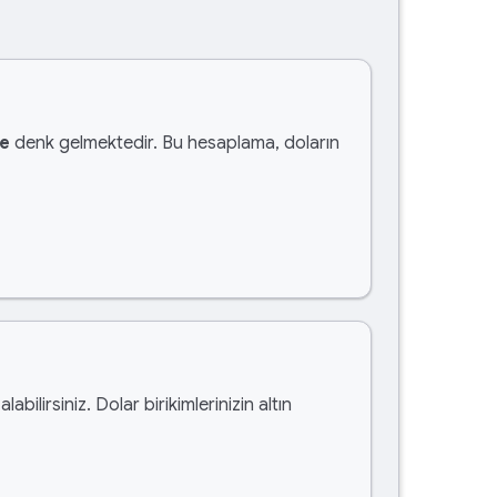
te
denk gelmektedir. Bu hesaplama, doların
alabilirsiniz. Dolar birikimlerinizin altın