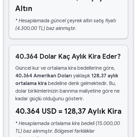
Altın
* Hesaplamada güncel çeyrek altın satış fiyatı
(4.300,00 TL) baz alınmıştır.
40.364 Dolar Kaç Aylık Kira Eder?
Güncel kur ve ortalama kira bedellerine göre,
40.364 Amerikan Doları
yaklaşık
128,37 aylık
ortalama kira
bedeline denk gelmektedir. Bu,
dolar birikimlerinizin barınma maliyetine göre ne
kadar güçlü olduğunu gösterir.
40.364 USD = 128,37 Aylık Kira
* Hesaplamada ortalama kira bedeli (15.000,00
TL) baz alınmıştır. Bölgesel farklılıklar