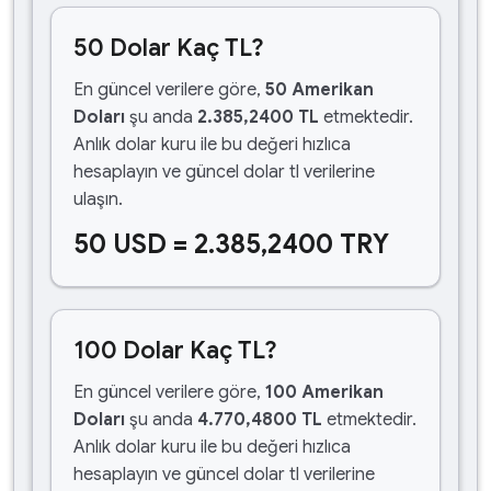
50 Dolar Kaç TL?
En güncel verilere göre,
50 Amerikan
Doları
şu anda
2.385,2400 TL
etmektedir.
Anlık dolar kuru ile bu değeri hızlıca
hesaplayın ve güncel dolar tl verilerine
ulaşın.
50 USD = 2.385,2400 TRY
100 Dolar Kaç TL?
En güncel verilere göre,
100 Amerikan
Doları
şu anda
4.770,4800 TL
etmektedir.
Anlık dolar kuru ile bu değeri hızlıca
hesaplayın ve güncel dolar tl verilerine