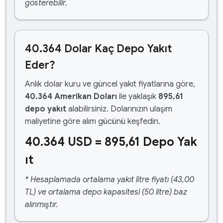
gösterebilir.
40.364 Dolar Kaç Depo Yakıt
Eder?
Anlık dolar kuru ve güncel yakıt fiyatlarına göre,
40.364 Amerikan Doları
ile yaklaşık
895,61
depo yakıt
alabilirsiniz. Dolarınızın ulaşım
maliyetine göre alım gücünü keşfedin.
40.364 USD = 895,61 Depo Yak
ıt
* Hesaplamada ortalama yakıt litre fiyatı (43,00
TL) ve ortalama depo kapasitesi (50 litre) baz
alınmıştır.