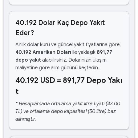
40.192 Dolar Kaç Depo Yakıt
Eder?
Anlık dolar kuru ve güncel yakıt fiyatlarına göre,
40.192 Amerikan Doları
ile yaklaşık
891,77
depo yakıt
alabilirsiniz. Dolarınızın ulaşım
maliyetine göre alım gücünü keşfedin.
40.192 USD = 891,77 Depo Yakı
t
* Hesaplamada ortalama yakıt litre fiyatı (43,00
TL) ve ortalama depo kapasitesi (50 litre) baz
alınmıştır.