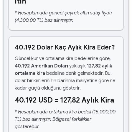
ltın
* Hesaplamada güncel çeyrek altın satış fiyatı
(4.300,00 TL) baz alınmıştır.
40.192 Dolar Kaç Aylık Kira Eder?
Güncel kur ve ortalama kira bedellerine göre,
40.192 Amerikan Doları
yaklaşık
127,82 aylık
ortalama kira
bedeline denk gelmektedir. Bu,
dolar birikimlerinizin barınma maliyetine göre ne
kadar güçlü olduğunu gösterir.
40.192 USD = 127,82 Aylık Kira
* Hesaplamada ortalama kira bedeli (15.000,00
TL) baz alınmıştır. Bölgesel farklılıklar
gösterebilir.