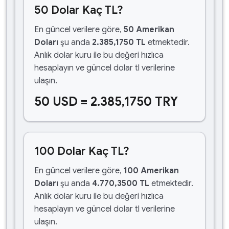
50 Dolar Kaç TL?
En güncel verilere göre,
50 Amerikan
Doları
şu anda
2.385,1750 TL
etmektedir.
Anlık dolar kuru ile bu değeri hızlıca
hesaplayın ve güncel dolar tl verilerine
ulaşın.
50 USD = 2.385,1750 TRY
100 Dolar Kaç TL?
En güncel verilere göre,
100 Amerikan
Doları
şu anda
4.770,3500 TL
etmektedir.
Anlık dolar kuru ile bu değeri hızlıca
hesaplayın ve güncel dolar tl verilerine
ulaşın.