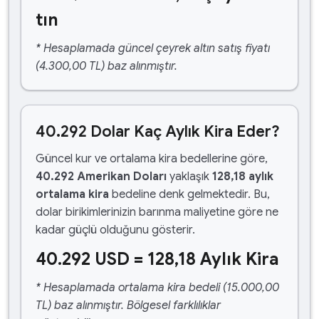
tın
* Hesaplamada güncel çeyrek altın satış fiyatı
(4.300,00 TL) baz alınmıştır.
40.292 Dolar Kaç Aylık Kira Eder?
Güncel kur ve ortalama kira bedellerine göre,
40.292 Amerikan Doları
yaklaşık
128,18 aylık
ortalama kira
bedeline denk gelmektedir. Bu,
dolar birikimlerinizin barınma maliyetine göre ne
kadar güçlü olduğunu gösterir.
40.292 USD = 128,18 Aylık Kira
* Hesaplamada ortalama kira bedeli (15.000,00
TL) baz alınmıştır. Bölgesel farklılıklar