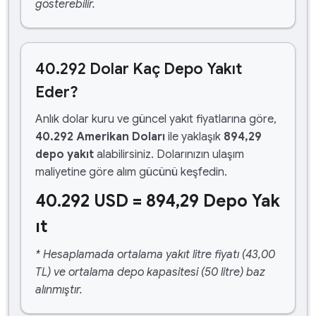
gösterebilir.
40.292 Dolar Kaç Depo Yakıt
Eder?
Anlık dolar kuru ve güncel yakıt fiyatlarına göre,
40.292 Amerikan Doları
ile yaklaşık
894,29
depo yakıt
alabilirsiniz. Dolarınızın ulaşım
maliyetine göre alım gücünü keşfedin.
40.292 USD = 894,29 Depo Yak
ıt
* Hesaplamada ortalama yakıt litre fiyatı (43,00
TL) ve ortalama depo kapasitesi (50 litre) baz
alınmıştır.