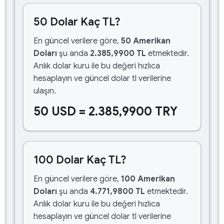
50 Dolar Kaç TL?
En güncel verilere göre,
50 Amerikan
Doları
şu anda
2.385,9900 TL
etmektedir.
Anlık dolar kuru ile bu değeri hızlıca
hesaplayın ve güncel dolar tl verilerine
ulaşın.
50 USD = 2.385,9900 TRY
100 Dolar Kaç TL?
En güncel verilere göre,
100 Amerikan
Doları
şu anda
4.771,9800 TL
etmektedir.
Anlık dolar kuru ile bu değeri hızlıca
hesaplayın ve güncel dolar tl verilerine