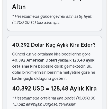
Altın
* Hesaplamada güncel çeyrek altın satış fiyatı
(4.300,00 TL) baz alınmıştır.
40.392 Dolar Kaç Aylık Kira Eder?
Güncel kur ve ortalama kira bedellerine göre,
40.392 Amerikan Doları
yaklaşık
128,48 aylık
ortalama kira
bedeline denk gelmektedir. Bu,
dolar birikimlerinizin barınma maliyetine göre ne
kadar güçlü olduğunu gösterir.
40.392 USD = 128,48 Aylık Kira
* Hesaplamada ortalama kira bedeli (15.000,00
TL) baz alınmıştır. Bölgesel farklılıklar