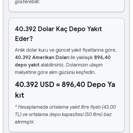
gösterebilir.
40.392 Dolar Kaç Depo Yakıt
Eder?
Anlık dolar kuru ve güncel yakıt fiyatlarına göre,
40.392 Amerikan Doları
ile yaklaşık
896,40
depo yakıt
alabilirsiniz. Dolarınızın ulaşım
maliyetine göre alım gücünü keşfedin.
40.392 USD = 896,40 Depo Ya
kıt
* Hesaplamada ortalama yakıt litre fiyatı (43,00
TL) ve ortalama depo kapasitesi (50 litre) baz
alınmıştır.