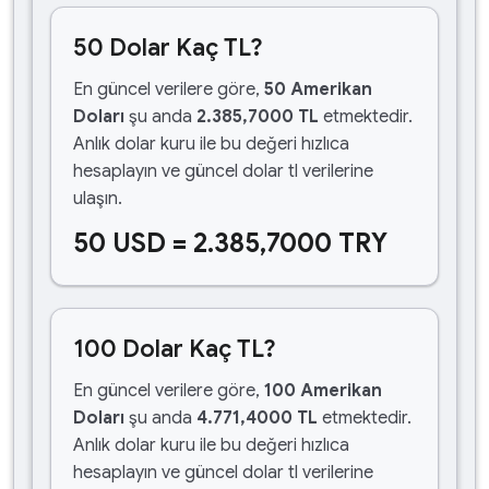
50 Dolar Kaç TL?
En güncel verilere göre,
50 Amerikan
Doları
şu anda
2.385,7000 TL
etmektedir.
Anlık dolar kuru ile bu değeri hızlıca
hesaplayın ve güncel dolar tl verilerine
ulaşın.
50 USD = 2.385,7000 TRY
100 Dolar Kaç TL?
En güncel verilere göre,
100 Amerikan
Doları
şu anda
4.771,4000 TL
etmektedir.
Anlık dolar kuru ile bu değeri hızlıca
hesaplayın ve güncel dolar tl verilerine