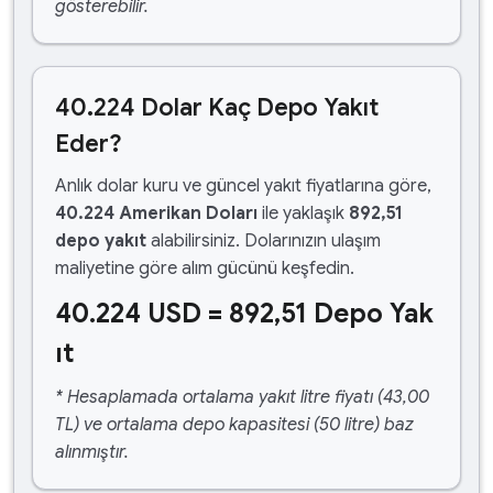
gösterebilir.
40.224 Dolar Kaç Depo Yakıt
Eder?
Anlık dolar kuru ve güncel yakıt fiyatlarına göre,
40.224 Amerikan Doları
ile yaklaşık
892,51
depo yakıt
alabilirsiniz. Dolarınızın ulaşım
maliyetine göre alım gücünü keşfedin.
40.224 USD = 892,51 Depo Yak
ıt
* Hesaplamada ortalama yakıt litre fiyatı (43,00
TL) ve ortalama depo kapasitesi (50 litre) baz
alınmıştır.