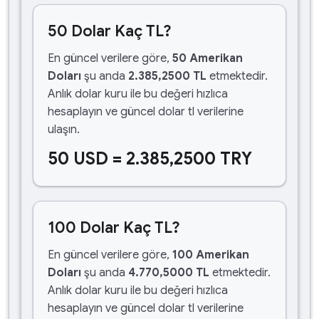
50 Dolar Kaç TL?
En güncel verilere göre,
50 Amerikan
Doları
şu anda
2.385,2500 TL
etmektedir.
Anlık dolar kuru ile bu değeri hızlıca
hesaplayın ve güncel dolar tl verilerine
ulaşın.
50 USD = 2.385,2500 TRY
100 Dolar Kaç TL?
En güncel verilere göre,
100 Amerikan
Doları
şu anda
4.770,5000 TL
etmektedir.
Anlık dolar kuru ile bu değeri hızlıca
hesaplayın ve güncel dolar tl verilerine