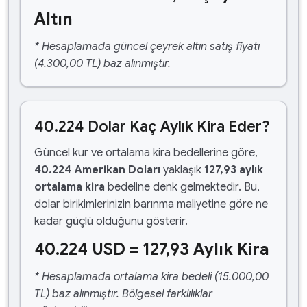
Altın
* Hesaplamada güncel çeyrek altın satış fiyatı
(4.300,00 TL) baz alınmıştır.
40.224 Dolar Kaç Aylık Kira Eder?
Güncel kur ve ortalama kira bedellerine göre,
40.224 Amerikan Doları
yaklaşık
127,93 aylık
ortalama kira
bedeline denk gelmektedir. Bu,
dolar birikimlerinizin barınma maliyetine göre ne
kadar güçlü olduğunu gösterir.
40.224 USD = 127,93 Aylık Kira
* Hesaplamada ortalama kira bedeli (15.000,00
TL) baz alınmıştır. Bölgesel farklılıklar