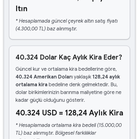
ltın
* Hesaplamada güncel çeyrek altın satış fiyatı
(4.300,00 TL) baz alınmıştır.
40.324 Dolar Kaç Aylık Kira Eder?
Güncel kur ve ortalama kira bedellerine göre,
40.324 Amerikan Doları
yaklaşık
128,24 aylık
ortalama kira
bedeline denk gelmektedir. Bu,
dolar birikimlerinizin barınma maliyetine göre ne
kadar güçlü olduğunu gösterir.
40.324 USD = 128,24 Aylık Kira
* Hesaplamada ortalama kira bedeli (15.000,00
TL) baz alınmıştır. Bölgesel farklılıklar