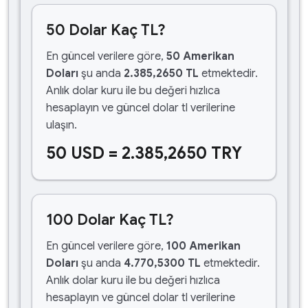
50 Dolar Kaç TL?
En güncel verilere göre,
50 Amerikan
Doları
şu anda
2.385,2650 TL
etmektedir.
Anlık dolar kuru ile bu değeri hızlıca
hesaplayın ve güncel dolar tl verilerine
ulaşın.
50 USD = 2.385,2650 TRY
100 Dolar Kaç TL?
En güncel verilere göre,
100 Amerikan
Doları
şu anda
4.770,5300 TL
etmektedir.
Anlık dolar kuru ile bu değeri hızlıca
hesaplayın ve güncel dolar tl verilerine