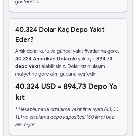
gösterebilir.
40.324 Dolar Kaç Depo Yakıt
Eder?
Anlık dolar kuru ve güncel yakıt fiyatlarına göre,
40.324 Amerikan Doları
ile yaklaşık
894,73
depo yakıt
alabilirsiniz. Dolarınızın ulaşım
maliyetine göre alım gücünü keşfedin.
40.324 USD = 894,73 Depo Ya
kıt
* Hesaplamada ortalama yakıt litre fiyatı (43,00
TL) ve ortalama depo kapasitesi (50 litre) baz
alınmıştır.