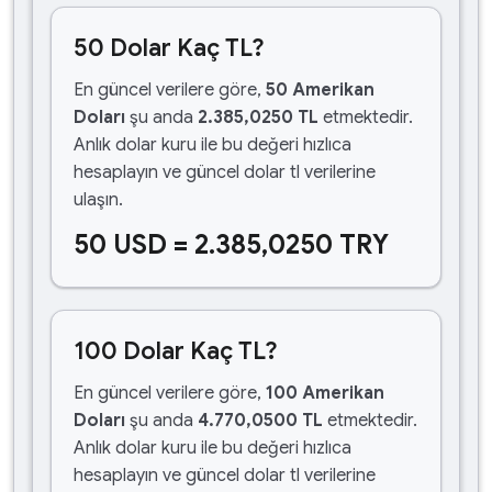
50 Dolar Kaç TL?
En güncel verilere göre,
50 Amerikan
Doları
şu anda
2.385,0250 TL
etmektedir.
Anlık dolar kuru ile bu değeri hızlıca
hesaplayın ve güncel dolar tl verilerine
ulaşın.
50 USD = 2.385,0250 TRY
100 Dolar Kaç TL?
En güncel verilere göre,
100 Amerikan
Doları
şu anda
4.770,0500 TL
etmektedir.
Anlık dolar kuru ile bu değeri hızlıca
hesaplayın ve güncel dolar tl verilerine