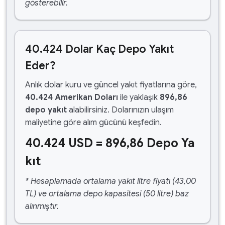
gösterebilir.
40.424 Dolar Kaç Depo Yakıt
Eder?
Anlık dolar kuru ve güncel yakıt fiyatlarına göre,
40.424 Amerikan Doları
ile yaklaşık
896,86
depo yakıt
alabilirsiniz. Dolarınızın ulaşım
maliyetine göre alım gücünü keşfedin.
40.424 USD = 896,86 Depo Ya
kıt
* Hesaplamada ortalama yakıt litre fiyatı (43,00
TL) ve ortalama depo kapasitesi (50 litre) baz
alınmıştır.