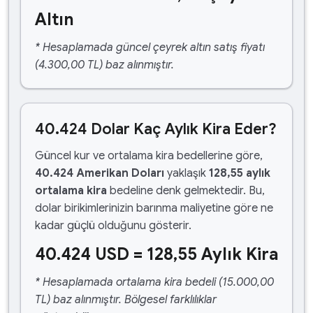
Altın
* Hesaplamada güncel çeyrek altın satış fiyatı
(4.300,00 TL) baz alınmıştır.
40.424 Dolar Kaç Aylık Kira Eder?
Güncel kur ve ortalama kira bedellerine göre,
40.424 Amerikan Doları
yaklaşık
128,55 aylık
ortalama kira
bedeline denk gelmektedir. Bu,
dolar birikimlerinizin barınma maliyetine göre ne
kadar güçlü olduğunu gösterir.
40.424 USD = 128,55 Aylık Kira
* Hesaplamada ortalama kira bedeli (15.000,00
TL) baz alınmıştır. Bölgesel farklılıklar