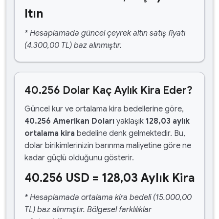
ltın
* Hesaplamada güncel çeyrek altın satış fiyatı
(4.300,00 TL) baz alınmıştır.
40.256 Dolar Kaç Aylık Kira Eder?
Güncel kur ve ortalama kira bedellerine göre,
40.256 Amerikan Doları
yaklaşık
128,03 aylık
ortalama kira
bedeline denk gelmektedir. Bu,
dolar birikimlerinizin barınma maliyetine göre ne
kadar güçlü olduğunu gösterir.
40.256 USD = 128,03 Aylık Kira
* Hesaplamada ortalama kira bedeli (15.000,00
TL) baz alınmıştır. Bölgesel farklılıklar