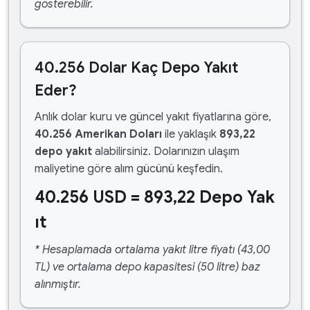
gösterebilir.
40.256 Dolar Kaç Depo Yakıt
Eder?
Anlık dolar kuru ve güncel yakıt fiyatlarına göre,
40.256 Amerikan Doları
ile yaklaşık
893,22
depo yakıt
alabilirsiniz. Dolarınızın ulaşım
maliyetine göre alım gücünü keşfedin.
40.256 USD = 893,22 Depo Yak
ıt
* Hesaplamada ortalama yakıt litre fiyatı (43,00
TL) ve ortalama depo kapasitesi (50 litre) baz
alınmıştır.