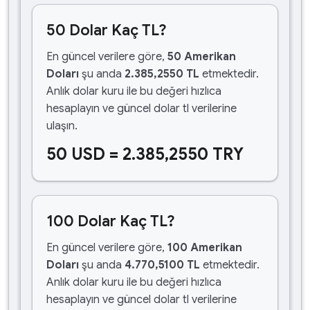
50 Dolar Kaç TL?
En güncel verilere göre,
50 Amerikan
Doları
şu anda
2.385,2550 TL
etmektedir.
Anlık dolar kuru ile bu değeri hızlıca
hesaplayın ve güncel dolar tl verilerine
ulaşın.
50 USD = 2.385,2550 TRY
100 Dolar Kaç TL?
En güncel verilere göre,
100 Amerikan
Doları
şu anda
4.770,5100 TL
etmektedir.
Anlık dolar kuru ile bu değeri hızlıca
hesaplayın ve güncel dolar tl verilerine