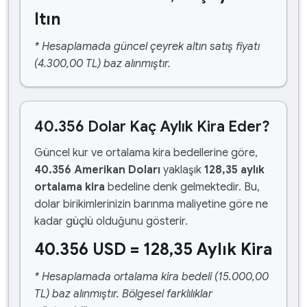
ltın
* Hesaplamada güncel çeyrek altın satış fiyatı
(4.300,00 TL) baz alınmıştır.
40.356 Dolar Kaç Aylık Kira Eder?
Güncel kur ve ortalama kira bedellerine göre,
40.356 Amerikan Doları
yaklaşık
128,35 aylık
ortalama kira
bedeline denk gelmektedir. Bu,
dolar birikimlerinizin barınma maliyetine göre ne
kadar güçlü olduğunu gösterir.
40.356 USD = 128,35 Aylık Kira
* Hesaplamada ortalama kira bedeli (15.000,00
TL) baz alınmıştır. Bölgesel farklılıklar