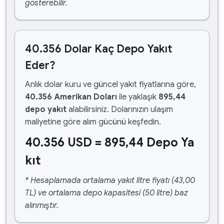
gösterebilir.
40.356 Dolar Kaç Depo Yakıt
Eder?
Anlık dolar kuru ve güncel yakıt fiyatlarına göre,
40.356 Amerikan Doları
ile yaklaşık
895,44
depo yakıt
alabilirsiniz. Dolarınızın ulaşım
maliyetine göre alım gücünü keşfedin.
40.356 USD = 895,44 Depo Ya
kıt
* Hesaplamada ortalama yakıt litre fiyatı (43,00
TL) ve ortalama depo kapasitesi (50 litre) baz
alınmıştır.