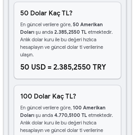
50 Dolar Kaç TL?
En güncel verilere göre,
50 Amerikan
Doları
şu anda
2.385,2550 TL
etmektedir.
Anlık dolar kuru ile bu değeri hızlıca
hesaplayın ve güncel dolar tl verilerine
ulaşın.
50 USD = 2.385,2550 TRY
100 Dolar Kaç TL?
En güncel verilere göre,
100 Amerikan
Doları
şu anda
4.770,5100 TL
etmektedir.
Anlık dolar kuru ile bu değeri hızlıca
hesaplayın ve güncel dolar tl verilerine