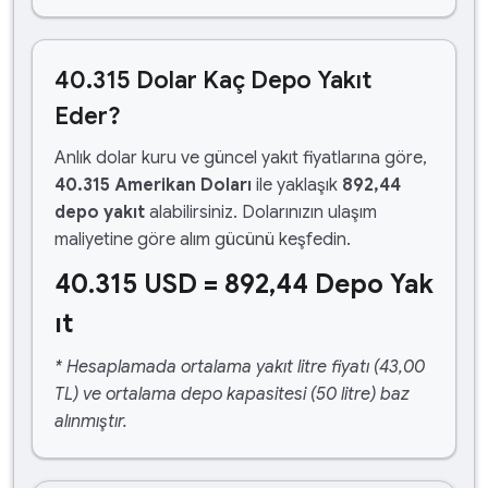
40.315 Dolar Kaç Depo Yakıt
Eder?
Anlık dolar kuru ve güncel yakıt fiyatlarına göre,
40.315 Amerikan Doları
ile yaklaşık
892,44
depo yakıt
alabilirsiniz. Dolarınızın ulaşım
maliyetine göre alım gücünü keşfedin.
40.315 USD = 892,44 Depo Yak
ıt
* Hesaplamada ortalama yakıt litre fiyatı (43,00
TL) ve ortalama depo kapasitesi (50 litre) baz
alınmıştır.