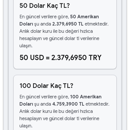
50 Dolar Kaç TL?
En güncel verilere göre,
50 Amerikan
Doları
şu anda
2.379,6950 TL
etmektedir.
Anlık dolar kuru ile bu değeri hızlıca
hesaplayın ve güncel dolar tl verilerine
ulaşın.
50 USD = 2.379,6950 TRY
100 Dolar Kaç TL?
En güncel verilere göre,
100 Amerikan
Doları
şu anda
4.759,3900 TL
etmektedir.
Anlık dolar kuru ile bu değeri hızlıca
hesaplayın ve güncel dolar tl verilerine
ulaşın.