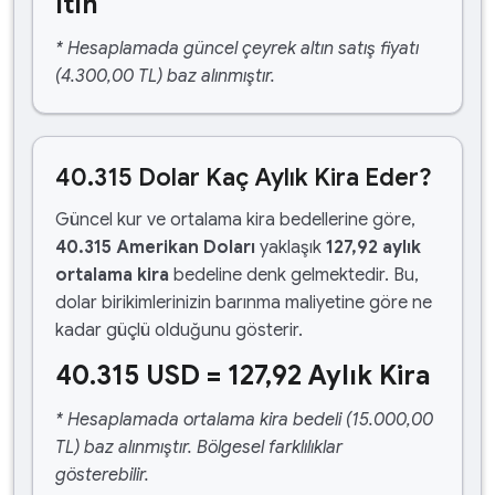
ltın
* Hesaplamada güncel çeyrek altın satış fiyatı
(4.300,00 TL) baz alınmıştır.
40.315 Dolar Kaç Aylık Kira Eder?
Güncel kur ve ortalama kira bedellerine göre,
40.315 Amerikan Doları
yaklaşık
127,92 aylık
ortalama kira
bedeline denk gelmektedir. Bu,
dolar birikimlerinizin barınma maliyetine göre ne
kadar güçlü olduğunu gösterir.
40.315 USD = 127,92 Aylık Kira
* Hesaplamada ortalama kira bedeli (15.000,00
TL) baz alınmıştır. Bölgesel farklılıklar
gösterebilir.