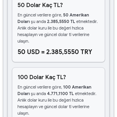
50 Dolar Kaç TL?
En güncel verilere göre,
50 Amerikan
Doları
şu anda
2.385,5550 TL
etmektedir.
Anlık dolar kuru ile bu değeri hızlıca
hesaplayın ve güncel dolar tl verilerine
ulaşın.
50 USD = 2.385,5550 TRY
100 Dolar Kaç TL?
En güncel verilere göre,
100 Amerikan
Doları
şu anda
4.771,1100 TL
etmektedir.
Anlık dolar kuru ile bu değeri hızlıca
hesaplayın ve güncel dolar tl verilerine
ulaşın.