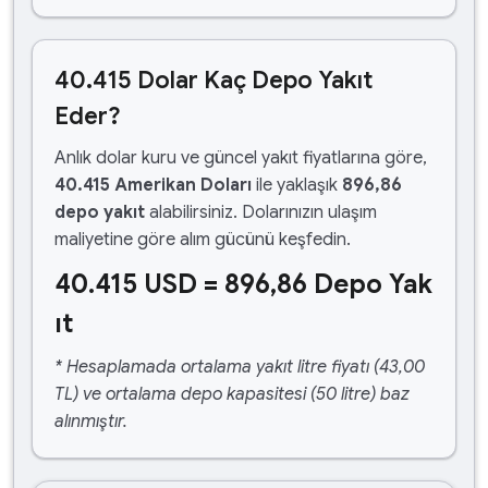
40.415 Dolar Kaç Depo Yakıt
Eder?
Anlık dolar kuru ve güncel yakıt fiyatlarına göre,
40.415 Amerikan Doları
ile yaklaşık
896,86
depo yakıt
alabilirsiniz. Dolarınızın ulaşım
maliyetine göre alım gücünü keşfedin.
40.415 USD = 896,86 Depo Yak
ıt
* Hesaplamada ortalama yakıt litre fiyatı (43,00
TL) ve ortalama depo kapasitesi (50 litre) baz
alınmıştır.