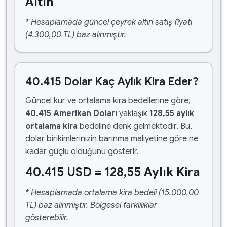
Altın
* Hesaplamada güncel çeyrek altın satış fiyatı
(4.300,00 TL) baz alınmıştır.
40.415 Dolar Kaç Aylık Kira Eder?
Güncel kur ve ortalama kira bedellerine göre,
40.415 Amerikan Doları
yaklaşık
128,55 aylık
ortalama kira
bedeline denk gelmektedir. Bu,
dolar birikimlerinizin barınma maliyetine göre ne
kadar güçlü olduğunu gösterir.
40.415 USD = 128,55 Aylık Kira
* Hesaplamada ortalama kira bedeli (15.000,00
TL) baz alınmıştır. Bölgesel farklılıklar
gösterebilir.