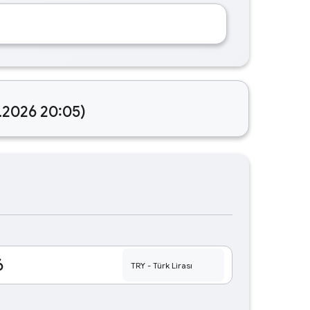
8.2026 20:05)