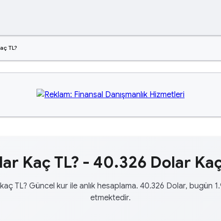
aç TL?
ar Kaç TL? - 40.326 Dolar Kaç
kaç TL? Güncel kur ile anlık hesaplama. 40.326 Dolar, bugün 1
etmektedir.