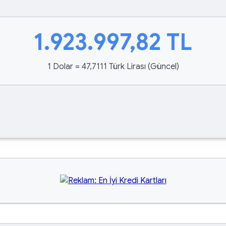
1.923.997,82
TL
1 Dolar = 47,7111 Türk Lirası (Güncel)