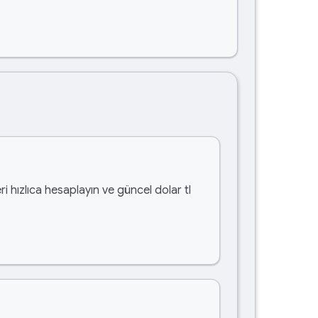
i hızlıca hesaplayın ve güncel dolar tl