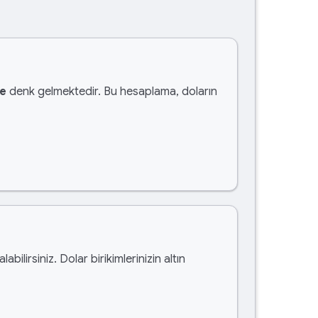
te
denk gelmektedir. Bu hesaplama, doların
alabilirsiniz. Dolar birikimlerinizin altın