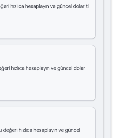
ğeri hızlıca hesaplayın ve güncel dolar tl
eğeri hızlıca hesaplayın ve güncel dolar
bu değeri hızlıca hesaplayın ve güncel