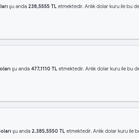
ları
şu anda
238,5555 TL
etmektedir. Anlık dolar kuru ile bu de
oları
şu anda
477,1110 TL
etmektedir. Anlık dolar kuru ile bu d
oları
şu anda
2.385,5550 TL
etmektedir. Anlık dolar kuru ile 