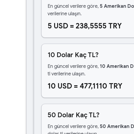
En güncel verilere göre,
5 Amerikan Do
verilerine ulaşın.
5 USD = 238,5555 TRY
10 Dolar Kaç TL?
En güncel verilere göre,
10 Amerikan D
tl verilerine ulaşın.
10 USD = 477,1110 TRY
50 Dolar Kaç TL?
En güncel verilere göre,
50 Amerikan D