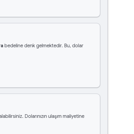
ra
bedeline denk gelmektedir. Bu, dolar
labilirsiniz. Dolarınızın ulaşım maliyetine