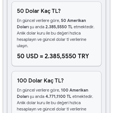
50 Dolar Kaç TL?
En güncel verilere göre,
50 Amerikan
Doları
şu anda
2.385,5550 TL
etmektedir.
Anlık dolar kuru ile bu değeri hızlıca
hesaplayın ve güncel dolar tl verilerine
ulaşın.
50 USD = 2.385,5550 TRY
100 Dolar Kaç TL?
En güncel verilere göre,
100 Amerikan
Doları
şu anda
4.771,1100 TL
etmektedir.
Anlık dolar kuru ile bu değeri hızlıca
hesaplayın ve güncel dolar tl verilerine