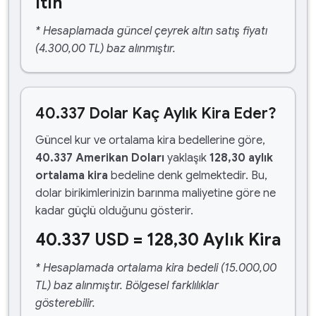
ltın
* Hesaplamada güncel çeyrek altın satış fiyatı
(4.300,00 TL) baz alınmıştır.
40.337 Dolar Kaç Aylık Kira Eder?
Güncel kur ve ortalama kira bedellerine göre,
40.337 Amerikan Doları
yaklaşık
128,30 aylık
ortalama kira
bedeline denk gelmektedir. Bu,
dolar birikimlerinizin barınma maliyetine göre ne
kadar güçlü olduğunu gösterir.
40.337 USD = 128,30 Aylık Kira
* Hesaplamada ortalama kira bedeli (15.000,00
TL) baz alınmıştır. Bölgesel farklılıklar
gösterebilir.