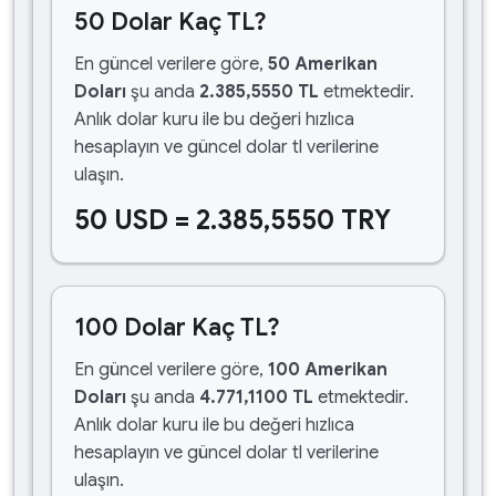
50 Dolar Kaç TL?
En güncel verilere göre,
50 Amerikan
Doları
şu anda
2.385,5550 TL
etmektedir.
Anlık dolar kuru ile bu değeri hızlıca
hesaplayın ve güncel dolar tl verilerine
ulaşın.
50 USD = 2.385,5550 TRY
100 Dolar Kaç TL?
En güncel verilere göre,
100 Amerikan
Doları
şu anda
4.771,1100 TL
etmektedir.
Anlık dolar kuru ile bu değeri hızlıca
hesaplayın ve güncel dolar tl verilerine
ulaşın.