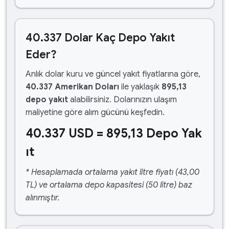
40.337 Dolar Kaç Depo Yakıt
Eder?
Anlık dolar kuru ve güncel yakıt fiyatlarına göre,
40.337 Amerikan Doları
ile yaklaşık
895,13
depo yakıt
alabilirsiniz. Dolarınızın ulaşım
maliyetine göre alım gücünü keşfedin.
40.337 USD = 895,13 Depo Yak
ıt
* Hesaplamada ortalama yakıt litre fiyatı (43,00
TL) ve ortalama depo kapasitesi (50 litre) baz
alınmıştır.