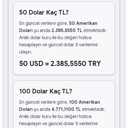
50 Dolar Kaç TL?
En güncel verilere göre,
50 Amerikan
Doları
şu anda
2.385,5550 TL
etmektedir.
Anlık dolar kuru ile bu değeri hızlıca
hesaplayın ve güncel dolar tl verilerine
ulaşın.
50 USD = 2.385,5550 TRY
100 Dolar Kaç TL?
En güncel verilere göre,
100 Amerikan
Doları
şu anda
4.771,1100 TL
etmektedir.
Anlık dolar kuru ile bu değeri hızlıca
hesaplayın ve güncel dolar tl verilerine