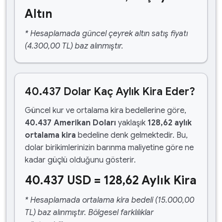
Altın
* Hesaplamada güncel çeyrek altın satış fiyatı
(4.300,00 TL) baz alınmıştır.
40.437 Dolar Kaç Aylık Kira Eder?
Güncel kur ve ortalama kira bedellerine göre,
40.437 Amerikan Doları
yaklaşık
128,62 aylık
ortalama kira
bedeline denk gelmektedir. Bu,
dolar birikimlerinizin barınma maliyetine göre ne
kadar güçlü olduğunu gösterir.
40.437 USD = 128,62 Aylık Kira
* Hesaplamada ortalama kira bedeli (15.000,00
TL) baz alınmıştır. Bölgesel farklılıklar