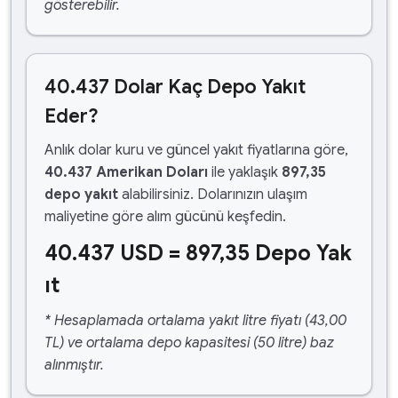
gösterebilir.
40.437 Dolar Kaç Depo Yakıt
Eder?
Anlık dolar kuru ve güncel yakıt fiyatlarına göre,
40.437 Amerikan Doları
ile yaklaşık
897,35
depo yakıt
alabilirsiniz. Dolarınızın ulaşım
maliyetine göre alım gücünü keşfedin.
40.437 USD = 897,35 Depo Yak
ıt
* Hesaplamada ortalama yakıt litre fiyatı (43,00
TL) ve ortalama depo kapasitesi (50 litre) baz
alınmıştır.