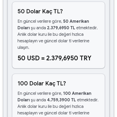
50 Dolar Kaç TL?
En güncel verilere göre,
50 Amerikan
Doları
şu anda
2.379,6950 TL
etmektedir.
Anlık dolar kuru ile bu değeri hızlıca
hesaplayın ve güncel dolar tl verilerine
ulaşın.
50 USD = 2.379,6950 TRY
100 Dolar Kaç TL?
En güncel verilere göre,
100 Amerikan
Doları
şu anda
4.759,3900 TL
etmektedir.
Anlık dolar kuru ile bu değeri hızlıca
hesaplayın ve güncel dolar tl verilerine