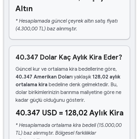
Altın
* Hesaplamada güncel çeyrek altın satış fiyatı
(4.300,00 TL) baz alınmıştır.
40.347 Dolar Kaç Aylık Kira Eder?
Güncel kur ve ortalama kira bedellerine göre,
40.347 Amerikan Doları
yaklaşık
128,02 aylık
ortalama kira
bedeline denk gelmektedir. Bu,
dolar birikimlerinizin barınma maliyetine göre ne
kadar güçlü olduğunu gösterir.
40.347 USD = 128,02 Aylık Kira
* Hesaplamada ortalama kira bedeli (15.000,00
TL) baz alınmıştır. Bölgesel farklılıklar