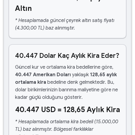
Altın
* Hesaplamada güncel çeyrek altın satış fiyatı
(4.300,00 TL) baz alınmıştır.
40.447 Dolar Kaç Aylık Kira Eder?
Güncel kur ve ortalama kira bedellerine göre,
40.447 Amerikan Doları
yaklaşık
128,65 aylık
ortalama kira
bedeline denk gelmektedir. Bu,
dolar birikimlerinizin barınma maliyetine göre ne
kadar güçlü olduğunu gösterir.
40.447 USD = 128,65 Aylık Kira
* Hesaplamada ortalama kira bedeli (15.000,00
TL) baz alınmıştır. Bölgesel farklılıklar