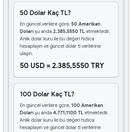
50 Dolar Kaç TL?
En güncel verilere göre,
50 Amerikan
Doları
şu anda
2.385,5550 TL
etmektedir.
Anlık dolar kuru ile bu değeri hızlıca
hesaplayın ve güncel dolar tl verilerine
ulaşın.
50 USD = 2.385,5550 TRY
100 Dolar Kaç TL?
En güncel verilere göre,
100 Amerikan
Doları
şu anda
4.771,1100 TL
etmektedir.
Anlık dolar kuru ile bu değeri hızlıca
hesaplayın ve güncel dolar tl verilerine