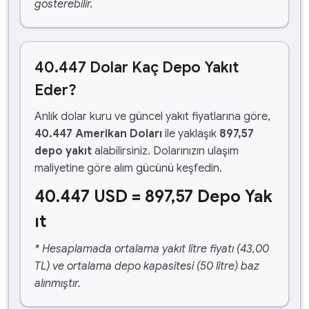
gösterebilir.
40.447 Dolar Kaç Depo Yakıt
Eder?
Anlık dolar kuru ve güncel yakıt fiyatlarına göre,
40.447 Amerikan Doları
ile yaklaşık
897,57
depo yakıt
alabilirsiniz. Dolarınızın ulaşım
maliyetine göre alım gücünü keşfedin.
40.447 USD = 897,57 Depo Yak
ıt
* Hesaplamada ortalama yakıt litre fiyatı (43,00
TL) ve ortalama depo kapasitesi (50 litre) baz
alınmıştır.