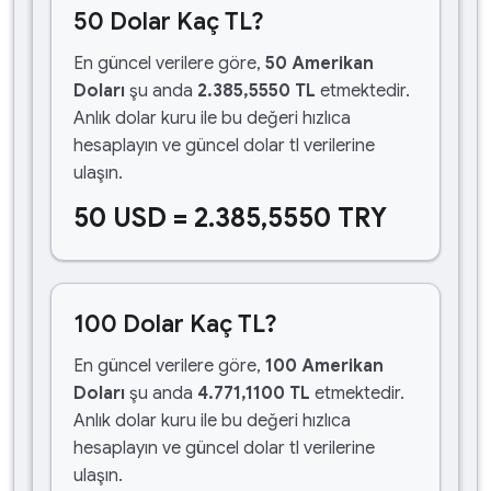
50 Dolar Kaç TL?
En güncel verilere göre,
50 Amerikan
Doları
şu anda
2.385,5550 TL
etmektedir.
Anlık dolar kuru ile bu değeri hızlıca
hesaplayın ve güncel dolar tl verilerine
ulaşın.
50 USD = 2.385,5550 TRY
100 Dolar Kaç TL?
En güncel verilere göre,
100 Amerikan
Doları
şu anda
4.771,1100 TL
etmektedir.
Anlık dolar kuru ile bu değeri hızlıca
hesaplayın ve güncel dolar tl verilerine
ulaşın.