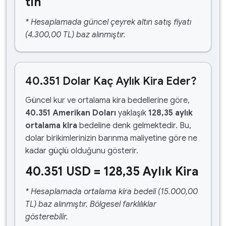
tın
* Hesaplamada güncel çeyrek altın satış fiyatı
(4.300,00 TL) baz alınmıştır.
40.351 Dolar Kaç Aylık Kira Eder?
Güncel kur ve ortalama kira bedellerine göre,
40.351 Amerikan Doları
yaklaşık
128,35 aylık
ortalama kira
bedeline denk gelmektedir. Bu,
dolar birikimlerinizin barınma maliyetine göre ne
kadar güçlü olduğunu gösterir.
40.351 USD = 128,35 Aylık Kira
* Hesaplamada ortalama kira bedeli (15.000,00
TL) baz alınmıştır. Bölgesel farklılıklar
gösterebilir.