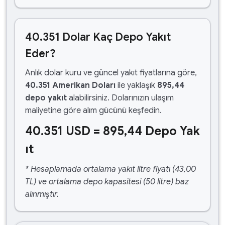
40.351 Dolar Kaç Depo Yakıt
Eder?
Anlık dolar kuru ve güncel yakıt fiyatlarına göre,
40.351 Amerikan Doları
ile yaklaşık
895,44
depo yakıt
alabilirsiniz. Dolarınızın ulaşım
maliyetine göre alım gücünü keşfedin.
40.351 USD = 895,44 Depo Yak
ıt
* Hesaplamada ortalama yakıt litre fiyatı (43,00
TL) ve ortalama depo kapasitesi (50 litre) baz
alınmıştır.