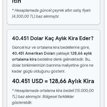
ltın
* Hesaplamada güncel çeyrek altın satış fiyatı
(4.300,00 TL) baz alınmıştır.
40.451 Dolar Kaç Aylık Kira Eder?
Güncel kur ve ortalama kira bedellerine göre,
40.451 Amerikan Doları
yaklaşık
128,66 aylık
ortalama kira
bedeline denk gelmektedir. Bu,
dolar birikimlerinizin barınma maliyetine göre ne
kadar güçlü olduğunu gösterir.
40.451 USD = 128,66 Aylık Kira
* Hesaplamada ortalama kira bedeli (15.000,00
TL) baz alınmıştır. Bölgesel farklılıklar
gösterebilir.