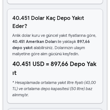
40.451 Dolar Kaç Depo Yakıt
Eder?
Anlık dolar kuru ve güncel yakıt fiyatlarına göre,
40.451 Amerikan Doları
ile yaklaşık
897,66
depo yakıt
alabilirsiniz. Dolarınızın ulaşım
maliyetine göre alım gücünü keşfedin.
40.451 USD = 897,66 Depo Yak
ıt
* Hesaplamada ortalama yakıt litre fiyatı (43,00
TL) ve ortalama depo kapasitesi (50 litre) baz
alınmıştır.