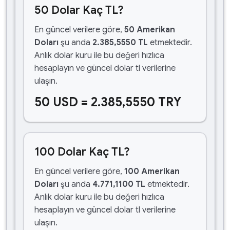
50 Dolar Kaç TL?
En güncel verilere göre,
50 Amerikan
Doları
şu anda
2.385,5550 TL
etmektedir.
Anlık dolar kuru ile bu değeri hızlıca
hesaplayın ve güncel dolar tl verilerine
ulaşın.
50 USD = 2.385,5550 TRY
100 Dolar Kaç TL?
En güncel verilere göre,
100 Amerikan
Doları
şu anda
4.771,1100 TL
etmektedir.
Anlık dolar kuru ile bu değeri hızlıca
hesaplayın ve güncel dolar tl verilerine
ulaşın.