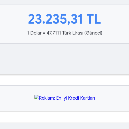
23.235,31
TL
1 Dolar = 47,7111 Türk Lirası (Güncel)