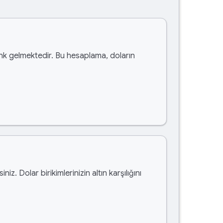
k gelmektedir. Bu hesaplama, doların
siniz. Dolar birikimlerinizin altın karşılığını