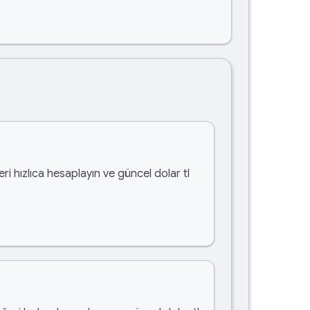
ri hızlıca hesaplayın ve güncel dolar tl