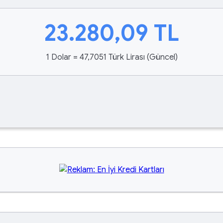
23.280,09
TL
1 Dolar = 47,7051 Türk Lirası (Güncel)