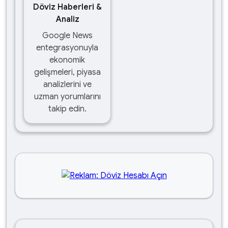
Döviz Haberleri &
Analiz
Google News
entegrasyonuyla
ekonomik
gelişmeleri, piyasa
analizlerini ve
uzman yorumlarını
takip edin.