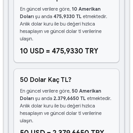
En güncel verilere göre,
10 Amerikan
Doları
şu anda
475,9330 TL
etmektedir.
Anlık dolar kuru ile bu değeri hızlıca
hesaplayın ve güncel dolar tl verilerine
ulaşın.
10 USD = 475,9330 TRY
50 Dolar Kaç TL?
En güncel verilere göre,
50 Amerikan
Doları
şu anda
2.379,6650 TL
etmektedir.
Anlık dolar kuru ile bu değeri hızlıca
hesaplayın ve güncel dolar tl verilerine
ulaşın.