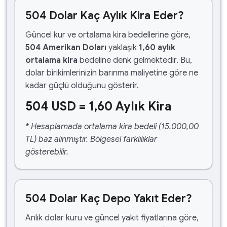
504 Dolar Kaç Aylık Kira Eder?
Güncel kur ve ortalama kira bedellerine göre,
504 Amerikan Doları
yaklaşık
1,60 aylık
ortalama kira
bedeline denk gelmektedir. Bu,
dolar birikimlerinizin barınma maliyetine göre ne
kadar güçlü olduğunu gösterir.
504 USD = 1,60 Aylık Kira
* Hesaplamada ortalama kira bedeli (15.000,00
TL) baz alınmıştır. Bölgesel farklılıklar
gösterebilir.
504 Dolar Kaç Depo Yakıt Eder?
Anlık dolar kuru ve güncel yakıt fiyatlarına göre,