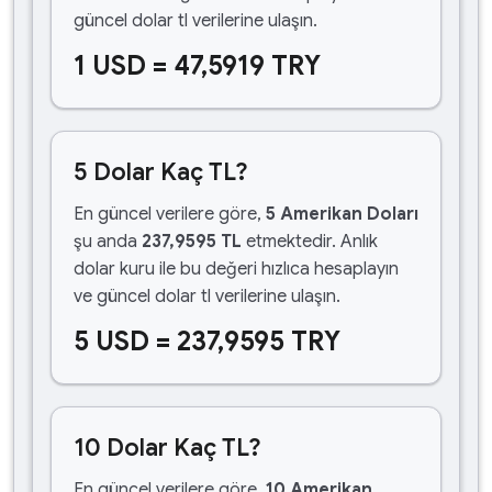
güncel dolar tl verilerine ulaşın.
1 USD = 47,5919 TRY
5 Dolar Kaç TL?
En güncel verilere göre,
5 Amerikan Doları
şu anda
237,9595 TL
etmektedir. Anlık
dolar kuru ile bu değeri hızlıca hesaplayın
ve güncel dolar tl verilerine ulaşın.
5 USD = 237,9595 TRY
10 Dolar Kaç TL?
En güncel verilere göre,
10 Amerikan