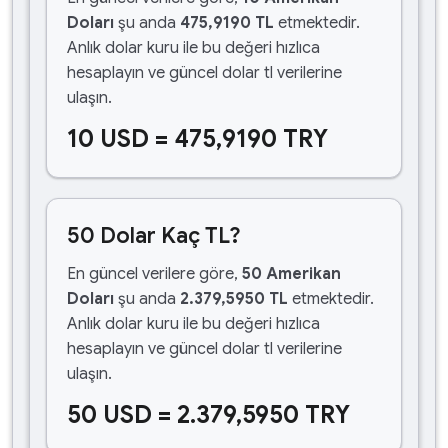
Doları
şu anda
475,9190 TL
etmektedir.
Anlık dolar kuru ile bu değeri hızlıca
hesaplayın ve güncel dolar tl verilerine
ulaşın.
10 USD = 475,9190 TRY
50 Dolar Kaç TL?
En güncel verilere göre,
50 Amerikan
Doları
şu anda
2.379,5950 TL
etmektedir.
Anlık dolar kuru ile bu değeri hızlıca
hesaplayın ve güncel dolar tl verilerine
ulaşın.
50 USD = 2.379,5950 TRY