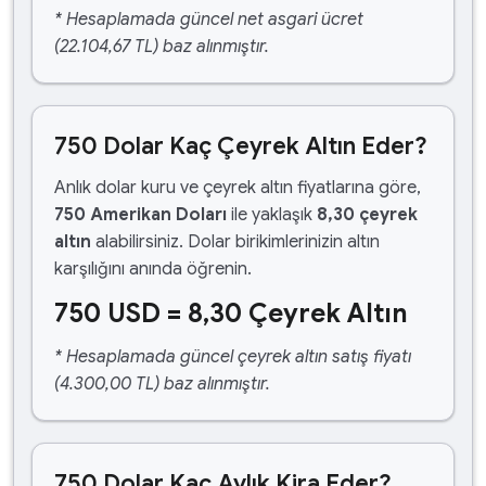
* Hesaplamada güncel net asgari ücret
(22.104,67 TL) baz alınmıştır.
750 Dolar Kaç Çeyrek Altın Eder?
Anlık dolar kuru ve çeyrek altın fiyatlarına göre,
750 Amerikan Doları
ile yaklaşık
8,30 çeyrek
altın
alabilirsiniz. Dolar birikimlerinizin altın
karşılığını anında öğrenin.
750 USD = 8,30 Çeyrek Altın
* Hesaplamada güncel çeyrek altın satış fiyatı
(4.300,00 TL) baz alınmıştır.
750 Dolar Kaç Aylık Kira Eder?