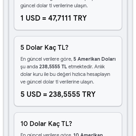
güncel dolar tl verilerine ulaşın.
1 USD = 47,7111 TRY
5 Dolar Kaç TL?
En güncel verilere göre,
5 Amerikan Doları
şu anda
238,5555 TL
etmektedir. Anlık
dolar kuru ile bu değeri hızlıca hesaplayın
ve güncel dolar tl verilerine ulaşın.
5 USD = 238,5555 TRY
10 Dolar Kaç TL?
En güncel verilere göre,
10 Amerikan