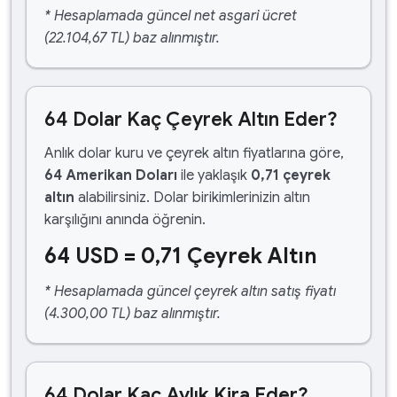
* Hesaplamada güncel net asgari ücret
(22.104,67 TL) baz alınmıştır.
64 Dolar Kaç Çeyrek Altın Eder?
Anlık dolar kuru ve çeyrek altın fiyatlarına göre,
64 Amerikan Doları
ile yaklaşık
0,71 çeyrek
altın
alabilirsiniz. Dolar birikimlerinizin altın
karşılığını anında öğrenin.
64 USD = 0,71 Çeyrek Altın
* Hesaplamada güncel çeyrek altın satış fiyatı
(4.300,00 TL) baz alınmıştır.
64 Dolar Kaç Aylık Kira Eder?