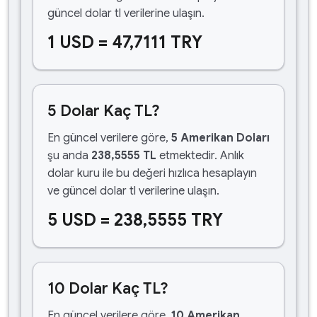
güncel dolar tl verilerine ulaşın.
1 USD = 47,7111 TRY
5 Dolar Kaç TL?
En güncel verilere göre,
5 Amerikan Doları
şu anda
238,5555 TL
etmektedir. Anlık
dolar kuru ile bu değeri hızlıca hesaplayın
ve güncel dolar tl verilerine ulaşın.
5 USD = 238,5555 TRY
10 Dolar Kaç TL?
En güncel verilere göre,
10 Amerikan