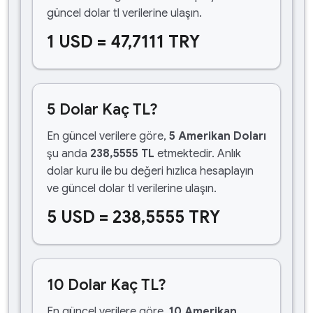
güncel dolar tl verilerine ulaşın.
1 USD = 47,7111 TRY
5 Dolar Kaç TL?
En güncel verilere göre,
5 Amerikan Doları
şu anda
238,5555 TL
etmektedir. Anlık
dolar kuru ile bu değeri hızlıca hesaplayın
ve güncel dolar tl verilerine ulaşın.
5 USD = 238,5555 TRY
10 Dolar Kaç TL?
En güncel verilere göre,
10 Amerikan