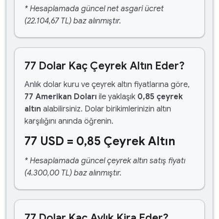
* Hesaplamada güncel net asgari ücret
(22.104,67 TL) baz alınmıştır.
77 Dolar Kaç Çeyrek Altın Eder?
Anlık dolar kuru ve çeyrek altın fiyatlarına göre,
77 Amerikan Doları
ile yaklaşık
0,85 çeyrek
altın
alabilirsiniz. Dolar birikimlerinizin altın
karşılığını anında öğrenin.
77 USD = 0,85 Çeyrek Altın
* Hesaplamada güncel çeyrek altın satış fiyatı
(4.300,00 TL) baz alınmıştır.
77 Dolar Kaç Aylık Kira Eder?