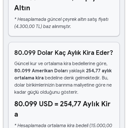
Altın
* Hesaplamada güncel çeyrek altın satış fiyatı
(4.300,00 TL) baz alınmıştır.
80.099 Dolar Kaç Aylık Kira Eder?
Güncel kur ve ortalama kira bedellerine göre,
80.099 Amerikan Doları
yaklaşık
254,77 aylık
ortalama kira
bedeline denk gelmektedir. Bu,
dolar birikimlerinizin barınma maliyetine göre ne
kadar güçlü olduğunu gösterir.
80.099 USD = 254,77 Aylık Kir
a
* Hesaplamada ortalama kira bedeli (15.000,00