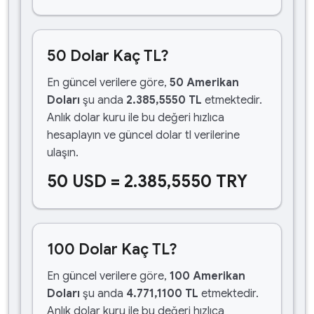
50 Dolar Kaç TL?
En güncel verilere göre,
50 Amerikan
Doları
şu anda
2.385,5550 TL
etmektedir.
Anlık dolar kuru ile bu değeri hızlıca
hesaplayın ve güncel dolar tl verilerine
ulaşın.
50 USD = 2.385,5550 TRY
100 Dolar Kaç TL?
En güncel verilere göre,
100 Amerikan
Doları
şu anda
4.771,1100 TL
etmektedir.
Anlık dolar kuru ile bu değeri hızlıca