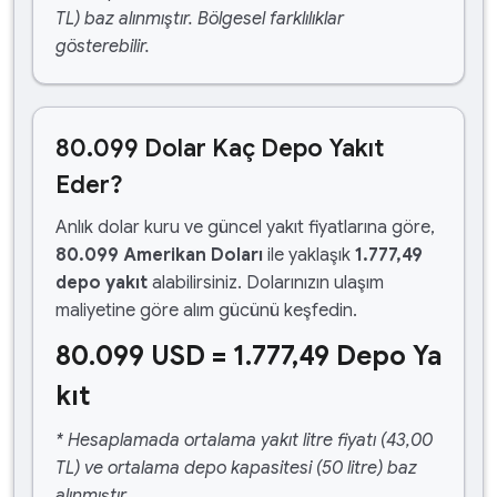
TL) baz alınmıştır. Bölgesel farklılıklar
gösterebilir.
80.099 Dolar Kaç Depo Yakıt
Eder?
Anlık dolar kuru ve güncel yakıt fiyatlarına göre,
80.099 Amerikan Doları
ile yaklaşık
1.777,49
depo yakıt
alabilirsiniz. Dolarınızın ulaşım
maliyetine göre alım gücünü keşfedin.
80.099 USD = 1.777,49 Depo Ya
kıt
* Hesaplamada ortalama yakıt litre fiyatı (43,00
TL) ve ortalama depo kapasitesi (50 litre) baz
alınmıştır.