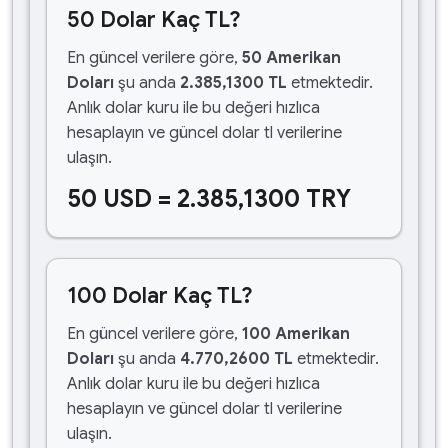
50 Dolar Kaç TL?
En güncel verilere göre,
50 Amerikan
Doları
şu anda
2.385,1300 TL
etmektedir.
Anlık dolar kuru ile bu değeri hızlıca
hesaplayın ve güncel dolar tl verilerine
ulaşın.
50 USD = 2.385,1300 TRY
100 Dolar Kaç TL?
En güncel verilere göre,
100 Amerikan
Doları
şu anda
4.770,2600 TL
etmektedir.
Anlık dolar kuru ile bu değeri hızlıca
hesaplayın ve güncel dolar tl verilerine
ulaşın.