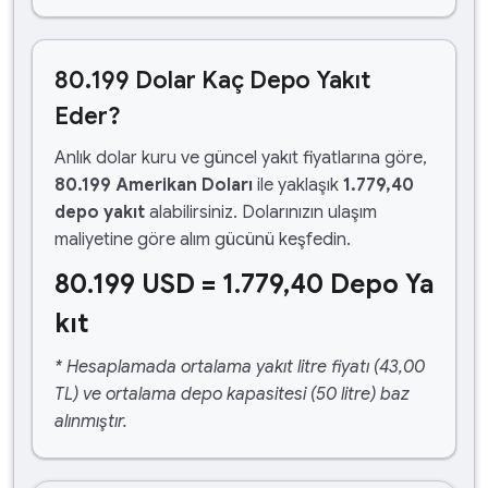
80.199 Dolar Kaç Depo Yakıt
Eder?
Anlık dolar kuru ve güncel yakıt fiyatlarına göre,
80.199 Amerikan Doları
ile yaklaşık
1.779,40
depo yakıt
alabilirsiniz. Dolarınızın ulaşım
maliyetine göre alım gücünü keşfedin.
80.199 USD = 1.779,40 Depo Ya
kıt
* Hesaplamada ortalama yakıt litre fiyatı (43,00
TL) ve ortalama depo kapasitesi (50 litre) baz
alınmıştır.