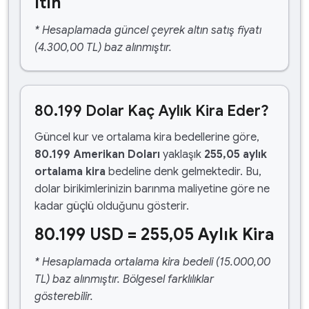
ltın
* Hesaplamada güncel çeyrek altın satış fiyatı
(4.300,00 TL) baz alınmıştır.
80.199 Dolar Kaç Aylık Kira Eder?
Güncel kur ve ortalama kira bedellerine göre,
80.199 Amerikan Doları
yaklaşık
255,05 aylık
ortalama kira
bedeline denk gelmektedir. Bu,
dolar birikimlerinizin barınma maliyetine göre ne
kadar güçlü olduğunu gösterir.
80.199 USD = 255,05 Aylık Kira
* Hesaplamada ortalama kira bedeli (15.000,00
TL) baz alınmıştır. Bölgesel farklılıklar
gösterebilir.