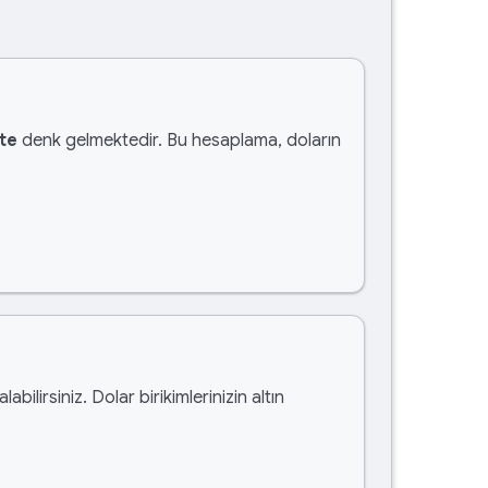
te
denk gelmektedir. Bu hesaplama, doların
alabilirsiniz. Dolar birikimlerinizin altın