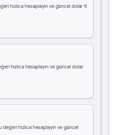
ğeri hızlıca hesaplayın ve güncel dolar tl
eğeri hızlıca hesaplayın ve güncel dolar
bu değeri hızlıca hesaplayın ve güncel