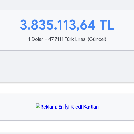
3.835.113,64
TL
1 Dolar = 47,7111 Türk Lirası (Güncel)