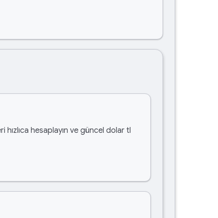
i hızlıca hesaplayın ve güncel dolar tl