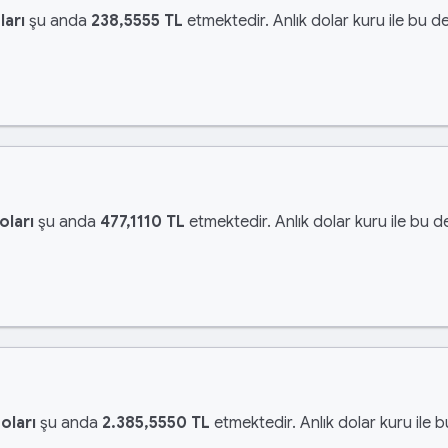
ları
şu anda
238,5555 TL
etmektedir. Anlık dolar kuru ile bu de
oları
şu anda
477,1110 TL
etmektedir. Anlık dolar kuru ile bu d
oları
şu anda
2.385,5550 TL
etmektedir. Anlık dolar kuru ile 