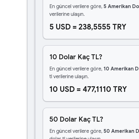
En güncel verilere göre,
5 Amerikan Do
verilerine ulaşın.
5 USD = 238,5555 TRY
10 Dolar Kaç TL?
En güncel verilere göre,
10 Amerikan D
tl verilerine ulaşın.
10 USD = 477,1110 TRY
50 Dolar Kaç TL?
En güncel verilere göre,
50 Amerikan D