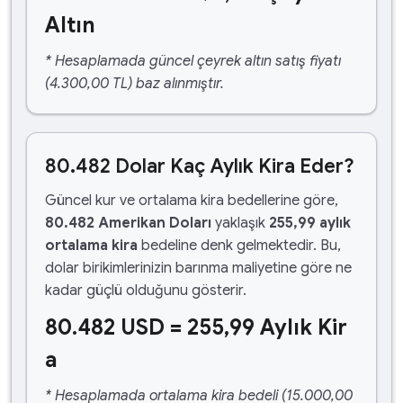
Altın
* Hesaplamada güncel çeyrek altın satış fiyatı
(4.300,00 TL) baz alınmıştır.
80.482 Dolar Kaç Aylık Kira Eder?
Güncel kur ve ortalama kira bedellerine göre,
80.482 Amerikan Doları
yaklaşık
255,99 aylık
ortalama kira
bedeline denk gelmektedir. Bu,
dolar birikimlerinizin barınma maliyetine göre ne
kadar güçlü olduğunu gösterir.
80.482 USD = 255,99 Aylık Kir
a
* Hesaplamada ortalama kira bedeli (15.000,00