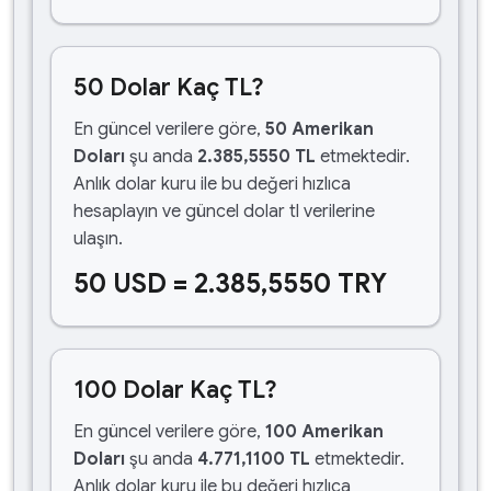
50 Dolar Kaç TL?
En güncel verilere göre,
50 Amerikan
Doları
şu anda
2.385,5550 TL
etmektedir.
Anlık dolar kuru ile bu değeri hızlıca
hesaplayın ve güncel dolar tl verilerine
ulaşın.
50 USD = 2.385,5550 TRY
100 Dolar Kaç TL?
En güncel verilere göre,
100 Amerikan
Doları
şu anda
4.771,1100 TL
etmektedir.
Anlık dolar kuru ile bu değeri hızlıca