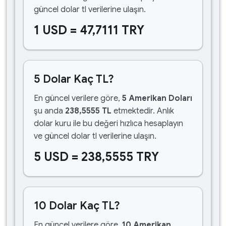
güncel dolar tl verilerine ulaşın.
1 USD = 47,7111 TRY
5 Dolar Kaç TL?
En güncel verilere göre,
5 Amerikan Doları
şu anda
238,5555 TL
etmektedir. Anlık
dolar kuru ile bu değeri hızlıca hesaplayın
ve güncel dolar tl verilerine ulaşın.
5 USD = 238,5555 TRY
10 Dolar Kaç TL?
En güncel verilere göre,
10 Amerikan