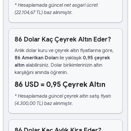
* Hesaplamada güncel net asgari ücret
(22.104,67 TL) baz alınmıştır.
86 Dolar Kaç Çeyrek Altın Eder?
Anlık dolar kuru ve çeyrek altın fiyatlarına göre,
86 Amerikan Doları
ile yaklaşık
0,95 çeyrek
altın
alabilirsiniz. Dolar birikimlerinizin altın
karşılığını anında öğrenin.
86 USD = 0,95 Çeyrek Altın
* Hesaplamada güncel çeyrek altın satış fiyatı
(4.300,00 TL) baz alınmıştır.
86 Dolar Kaç Aylık Kira Eder?