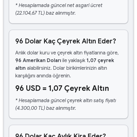
* Hesaplamada güncel net asgari ücret
(22.104,67 TL) baz alınmıştır.
96 Dolar Kaç Çeyrek Altın Eder?
Anlık dolar kuru ve çeyrek altın fiyatlarına göre,
96 Amerikan Doları
ile yaklaşık
1,07 çeyrek
altın
alabilirsiniz. Dolar birikimlerinizin altın
karşılığını anında öğrenin.
96 USD = 1,07 Çeyrek Altın
* Hesaplamada güncel çeyrek altın satış fiyatı
(4.300,00 TL) baz alınmıştır.
96 Dolar Kaç Aylık Kira Eder?