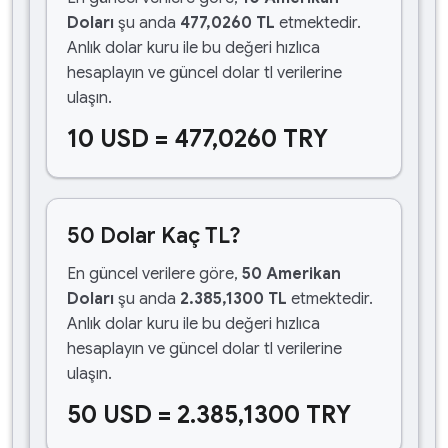
Doları
şu anda
477,0260 TL
etmektedir.
Anlık dolar kuru ile bu değeri hızlıca
hesaplayın ve güncel dolar tl verilerine
ulaşın.
10 USD = 477,0260 TRY
50 Dolar Kaç TL?
En güncel verilere göre,
50 Amerikan
Doları
şu anda
2.385,1300 TL
etmektedir.
Anlık dolar kuru ile bu değeri hızlıca
hesaplayın ve güncel dolar tl verilerine
ulaşın.
50 USD = 2.385,1300 TRY