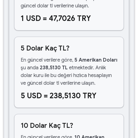
güncel dolar tl verilerine ulaşın.
1 USD = 47,7026 TRY
5 Dolar Kaç TL?
En güncel verilere göre,
5 Amerikan Doları
şu anda
238,5130 TL
etmektedir. Anlık
dolar kuru ile bu değeri hızlıca hesaplayın
ve güncel dolar tl verilerine ulaşın.
5 USD = 238,5130 TRY
10 Dolar Kaç TL?
En güncel verilere göre,
10 Amerikan