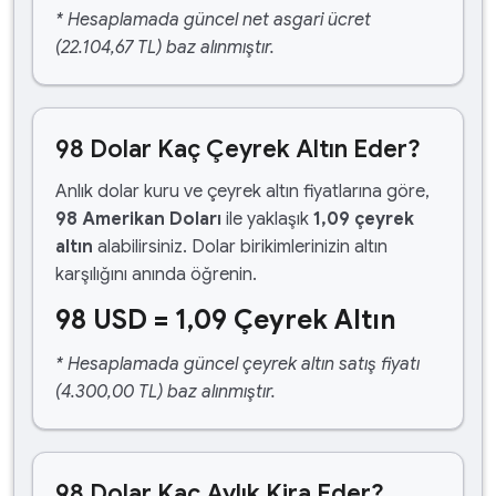
* Hesaplamada güncel net asgari ücret
(22.104,67 TL) baz alınmıştır.
98 Dolar Kaç Çeyrek Altın Eder?
Anlık dolar kuru ve çeyrek altın fiyatlarına göre,
98 Amerikan Doları
ile yaklaşık
1,09 çeyrek
altın
alabilirsiniz. Dolar birikimlerinizin altın
karşılığını anında öğrenin.
98 USD = 1,09 Çeyrek Altın
* Hesaplamada güncel çeyrek altın satış fiyatı
(4.300,00 TL) baz alınmıştır.
98 Dolar Kaç Aylık Kira Eder?